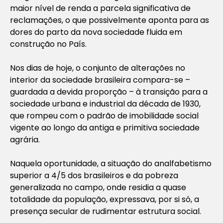
maior nível de renda a parcela significativa de
reclamações, o que possivelmente aponta para as
dores do parto da nova sociedade fluida em
construção no País.
Nos dias de hoje, o conjunto de alterações no
interior da sociedade brasileira compara-se –
guardada a devida proporção – à transição para a
sociedade urbana e industrial da década de 1930,
que rompeu com o padrão de imobilidade social
vigente ao longo da antiga e primitiva sociedade
agrária.
Naquela oportunidade, a situação do analfabetismo
superior a 4/5 dos brasileiros e da pobreza
generalizada no campo, onde residia a quase
totalidade da população, expressava, por si só, a
presença secular de rudimentar estrutura social.