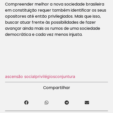
Compreender melhor a nova sociedade brasileira
em constituição requer também identificar os seus
opositores até então privilegiados. Mais que isso,
buscar atuar frente às possibilidades de fazer
avançar ainda mais os rumos de uma sociedade
democrática e cada vez menos injusta.
ascensão social
privilégios
conjuntura
Compartilhar