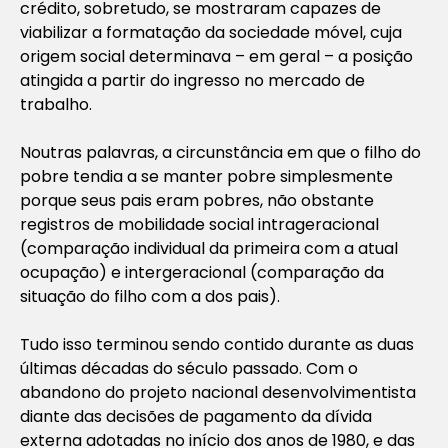
crédito, sobretudo, se mostraram capazes de
viabilizar a formatação da sociedade móvel, cuja
origem social determinava – em geral – a posição
atingida a partir do ingresso no mercado de
trabalho.
Noutras palavras, a circunstância em que o filho do
pobre tendia a se manter pobre simplesmente
porque seus pais eram pobres, não obstante
registros de mobilidade social intrageracional
(comparação individual da primeira com a atual
ocupação) e intergeracional (comparação da
situação do filho com a dos pais).
Tudo isso terminou sendo contido durante as duas
últimas décadas do século passado. Com o
abandono do projeto nacional desenvolvimentista
diante das decisões de pagamento da dívida
externa adotadas no início dos anos de 1980, e das