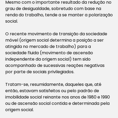
Mesmo com o importante resultado da redução no
grau de desigualdade, sobretudo com base na
renda do trabalho, tende a se manter a polarização
social.
O recente movimento de transição da sociedade
móvel (origem social determina a posição a ser
atingida no mercado de trabalho) para a
sociedade fluida (movimento de ascensão
independente da origem social) tem sido
acompanhado de sucessivas reações negativas
por parte de sociais privilegiados.
Tratam-se, resumidamente, daqueles que, até
então, estavam satisfeitos ou pelo padrão de
imobilidade social reinante nos anos de 1980 e 1990
ou de ascensão social contida e determinada pela
origem social.