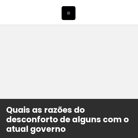
Quais as razões do
desconforto de alguns com o
atual governo