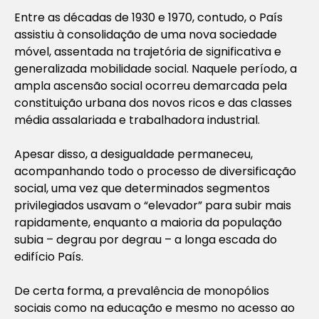
Entre as décadas de 1930 e 1970, contudo, o País
assistiu à consolidação de uma nova sociedade
móvel, assentada na trajetória de significativa e
generalizada mobilidade social. Naquele período, a
ampla ascensão social ocorreu demarcada pela
constituição urbana dos novos ricos e das classes
média assalariada e trabalhadora industrial.
Apesar disso, a desigualdade permaneceu,
acompanhando todo o processo de diversificação
social, uma vez que determinados segmentos
privilegiados usavam o “elevador” para subir mais
rapidamente, enquanto a maioria da população
subia – degrau por degrau – a longa escada do
edifício País.
De certa forma, a prevalência de monopólios
sociais como na educação e mesmo no acesso ao