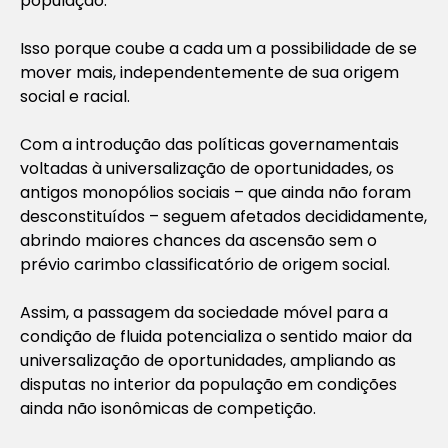
população.
Isso porque coube a cada um a possibilidade de se
mover mais, independentemente de sua origem
social e racial.
Com a introdução das políticas governamentais
voltadas à universalização de oportunidades, os
antigos monopólios sociais – que ainda não foram
desconstituídos – seguem afetados decididamente,
abrindo maiores chances da ascensão sem o
prévio carimbo classificatório de origem social.
Assim, a passagem da sociedade móvel para a
condição de fluida potencializa o sentido maior da
universalização de oportunidades, ampliando as
disputas no interior da população em condições
ainda não isonômicas de competição.