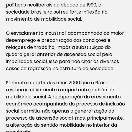
políticas neoliberais da década de 1990, a
sociedade brasileira sofreu forte inflexão no
movimento de mobilidade social.
O esvaziamento industrial, acompanhado do maior
desemprego e precarização das condições e
relações de trabalho, impôs a substituição do
quadro geral anterior de ascensão social pela
imobilidade social. Isso para não citar os diversos
casos de regressão na estrutura da sociedade.
Somente a partir dos anos 2000 que o Brasil
restaurou novamente o importante padrão de
mobilidade social. A recuperação do crescimento
econômico acompanhado do processo de inclusão
social permitiu, não apenas a generalização do
processo de ascensão social, mas, principalmente,
a alteração do sentido mobilidade no interior da