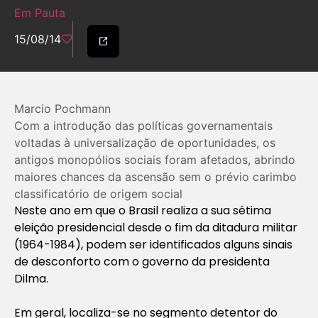
Em Pauta
15/08/14
Marcio Pochmann
Com a introdução das políticas governamentais
voltadas à universalização de oportunidades, os
antigos monopólios sociais foram afetados, abrindo
maiores chances da ascensão sem o prévio carimbo
classificatório de origem social
Neste ano em que o Brasil realiza a sua sétima
eleição presidencial desde o fim da ditadura militar
(1964-1984), podem ser identificados alguns sinais
de desconforto com o governo da presidenta
Dilma.
Em geral, localiza-se no segmento detentor do