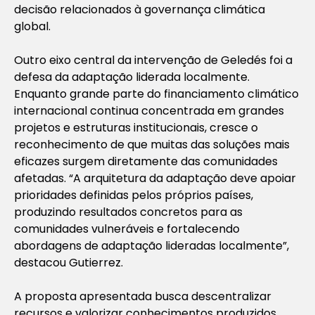
decisão relacionados à governança climática
global.
Outro eixo central da intervenção de Geledés foi a
defesa da adaptação liderada localmente.
Enquanto grande parte do financiamento climático
internacional continua concentrada em grandes
projetos e estruturas institucionais, cresce o
reconhecimento de que muitas das soluções mais
eficazes surgem diretamente das comunidades
afetadas. “A arquitetura da adaptação deve apoiar
prioridades definidas pelos próprios países,
produzindo resultados concretos para as
comunidades vulneráveis e fortalecendo
abordagens de adaptação lideradas localmente”,
destacou Gutierrez.
A proposta apresentada busca descentralizar
recursos e valorizar conhecimentos produzidos