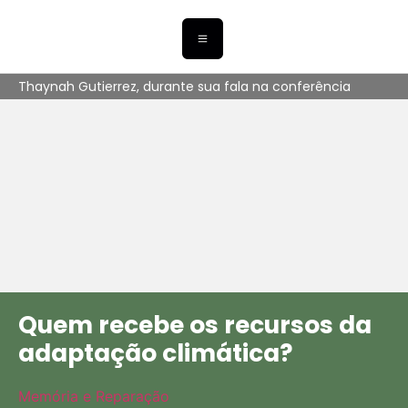
Thaynah Gutierrez, durante sua fala na conferência
Quem recebe os recursos da
adaptação climática?
Memória e Reparação