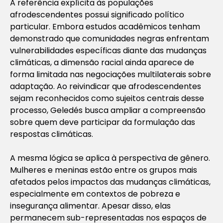
A referência explícita às populações
afrodescendentes possui significado político
particular. Embora estudos acadêmicos tenham
demonstrado que comunidades negras enfrentam
vulnerabilidades específicas diante das mudanças
climáticas, a dimensão racial ainda aparece de
forma limitada nas negociações multilaterais sobre
adaptação. Ao reivindicar que afrodescendentes
sejam reconhecidos como sujeitos centrais desse
processo, Geledés busca ampliar a compreensão
sobre quem deve participar da formulação das
respostas climáticas.
A mesma lógica se aplica à perspectiva de gênero.
Mulheres e meninas estão entre os grupos mais
afetados pelos impactos das mudanças climáticas,
especialmente em contextos de pobreza e
insegurança alimentar. Apesar disso, elas
permanecem sub-representadas nos espaços de