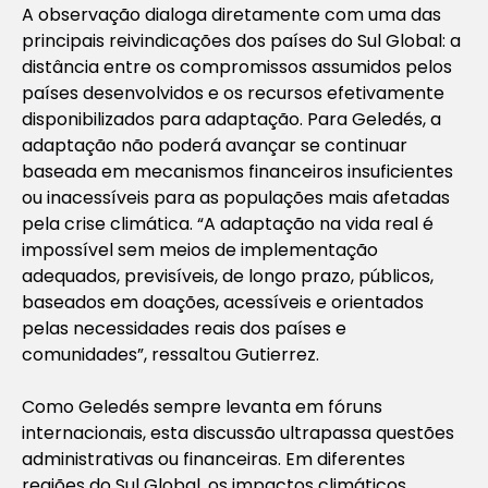
A observação dialoga diretamente com uma das
principais reivindicações dos países do Sul Global: a
distância entre os compromissos assumidos pelos
países desenvolvidos e os recursos efetivamente
disponibilizados para adaptação. Para Geledés, a
adaptação não poderá avançar se continuar
baseada em mecanismos financeiros insuficientes
ou inacessíveis para as populações mais afetadas
pela crise climática. “A adaptação na vida real é
impossível sem meios de implementação
adequados, previsíveis, de longo prazo, públicos,
baseados em doações, acessíveis e orientados
pelas necessidades reais dos países e
comunidades”, ressaltou Gutierrez.
Como Geledés sempre levanta em fóruns
internacionais, esta discussão ultrapassa questões
administrativas ou financeiras. Em diferentes
regiões do Sul Global, os impactos climáticos