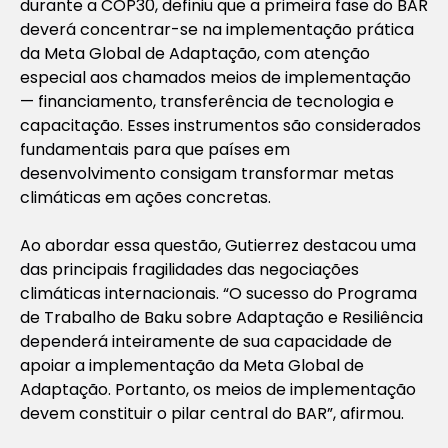
durante a COP30, definiu que a primeira fase do BAR
deverá concentrar-se na implementação prática
da Meta Global de Adaptação, com atenção
especial aos chamados meios de implementação
— financiamento, transferência de tecnologia e
capacitação. Esses instrumentos são considerados
fundamentais para que países em
desenvolvimento consigam transformar metas
climáticas em ações concretas.
Ao abordar essa questão, Gutierrez destacou uma
das principais fragilidades das negociações
climáticas internacionais. “O sucesso do Programa
de Trabalho de Baku sobre Adaptação e Resiliência
dependerá inteiramente de sua capacidade de
apoiar a implementação da Meta Global de
Adaptação. Portanto, os meios de implementação
devem constituir o pilar central do BAR”, afirmou.