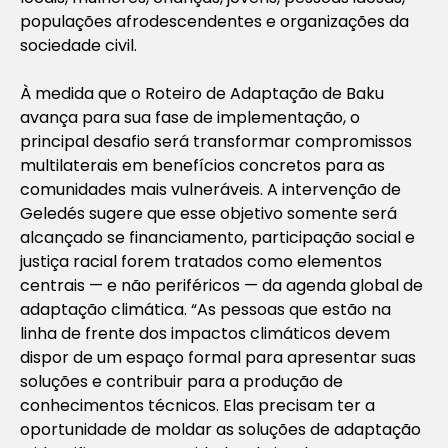
populações afrodescendentes e organizações da
sociedade civil.
À medida que o Roteiro de Adaptação de Baku
avança para sua fase de implementação, o
principal desafio será transformar compromissos
multilaterais em benefícios concretos para as
comunidades mais vulneráveis. A intervenção de
Geledés sugere que esse objetivo somente será
alcançado se financiamento, participação social e
justiça racial forem tratados como elementos
centrais — e não periféricos — da agenda global de
adaptação climática. “As pessoas que estão na
linha de frente dos impactos climáticos devem
dispor de um espaço formal para apresentar suas
soluções e contribuir para a produção de
conhecimentos técnicos. Elas precisam ter a
oportunidade de moldar as soluções de adaptação