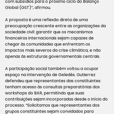
com subsídios para o próximo ciclo do Balanço
Global (GST)”, afirmou.
A proposta é uma reflexão direta de uma
preocupação crescente entre as organizações da
sociedade civil: garantir que os mecanismos
financeiros internacionais sejam capazes de
chegar às comunidades que enfrentam os
impactos mais severos da crise climática, e não
apenas às estruturas governamentais centrais.
A participação social também voltou a ocupar
espaço na intervenção de Geledés. Gutierrez
defendeu que representantes das constituintes
tenham acesso às consultas preparatórias dos
workshops do BAR, permitindo que suas
contribuições sejam incorporadas desde o início do
processo. “Solicitamos que representantes dos
grupos constituintes sejam convidados para