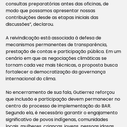
consultas preparatórias antes das oficinas, de
modo que possamos apresentar nossas
contribuições desde as etapas iniciais das
discussões”, declarou.
A reivindicação está associada à defesa de
mecanismos permanentes de transparência,
prestação de contas e participação pública. Em um
cenário em que as negociações climáticas se
tornam cada vez mais técnicas, a proposta busca
fortalecer a democratização da governança
internacional do clima.
No encerramento de sua fala, Gutierrez reforçou
que inclusão e participação devem permanecer no
centro do processo de implementação do BAR.
Segundo ela, é necessário garantir o engajamento
significativo de povos indígenas, comunidades
locais, mulheres, crianças, jovens, pessoas idosas,