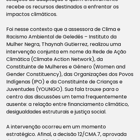
recebe os recursos destinados a enfrentar os
impactos climáticos.
Foi nesse contexto que a assessora de Clima e
Racismo Ambiental de Geledés – Instituto da
Mulher Negra, Thaynah Gutierrez, realizou uma
intervenção conjunta em nome da Rede de Ação
Climática (Climate Action Network), da
Constituinte de Mulheres e Gênero (Women and
Gender Constituency), das Organizações dos Povos
Indígenas (IPO) e da Constituinte de Crianças e
Juventudes (YOUNGO). Sua fala trouxe para o
centro das discussões um tema frequentemente
ausente: a relação entre financiamento climático,
desigualdades estruturais e justiça social.
A intervenção ocorreu em um momento
estratégico. Afinal, a decisão 12/CMA.7, aprovada