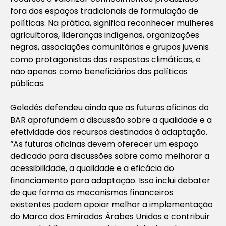
fora dos espaços tradicionais de formulação de
políticas. Na prática, significa reconhecer mulheres
agricultoras, lideranças indígenas, organizações
negras, associações comunitárias e grupos juvenis
como protagonistas das respostas climáticas, e
não apenas como beneficiários das políticas
públicas.
Geledés defendeu ainda que as futuras oficinas do
BAR aprofundem a discussão sobre a qualidade e a
efetividade dos recursos destinados à adaptação.
“As futuras oficinas devem oferecer um espaço
dedicado para discussões sobre como melhorar a
acessibilidade, a qualidade e a eficácia do
financiamento para adaptação. Isso inclui debater
de que forma os mecanismos financeiros
existentes podem apoiar melhor a implementação
do Marco dos Emirados Árabes Unidos e contribuir