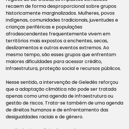
recaem de forma desproporcional sobre grupos
historicamente marginalizados. Mulheres, povos
indígenas, comunidades tradicionais, juventudes e
crianças periféricas e populações
afrodescendentes frequentemente vivem em
territórios mais expostos a enchentes, secas,
deslizamentos e outros eventos extremos. Ao
mesmo tempo, são esses grupos que enfrentam
maiores dificuldades para acessar crédito,
infraestrutura, proteção social e recursos públicos.
Nesse sentido, a intervenção de Geledés reforçou
que a adaptação climática não pode ser tratada
apenas como uma agenda de infraestrutura ou
gestão de riscos. Trata-se também de uma agenda
de direitos humanos e de enfrentamento das
desigualdades raciais e de gênero.