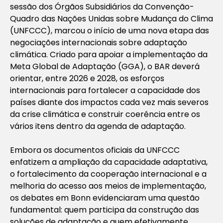
sessão dos Órgãos Subsidiários da Convenção-
Quadro das Nações Unidas sobre Mudança do Clima
(UNFCCC), marcou o início de uma nova etapa das
negociações internacionais sobre adaptação
climática. Criado para apoiar a implementação da
Meta Global de Adaptação (GGA), o BAR deverá
orientar, entre 2026 e 2028, os esforços
internacionais para fortalecer a capacidade dos
países diante dos impactos cada vez mais severos
da crise climática e construir coerência entre os
vários itens dentro da agenda de adaptação.
Embora os documentos oficiais da UNFCCC
enfatizem a ampliação da capacidade adaptativa,
o fortalecimento da cooperação internacional e a
melhoria do acesso aos meios de implementação,
os debates em Bonn evidenciaram uma questão
fundamental: quem participa da construção das
soluções de adaptação e quem efetivamente