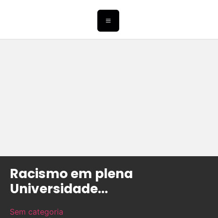
Racismo em plena
Universidade…
Sem categoria