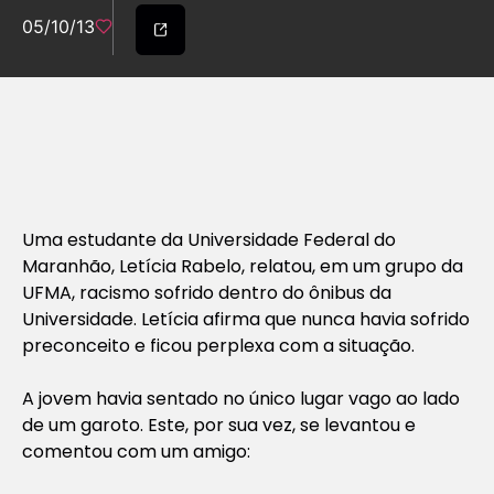
05/10/13
Uma estudante da Universidade Federal do
Maranhão, Letícia Rabelo, relatou, em um grupo da
UFMA, racismo sofrido dentro do ônibus da
Universidade. Letícia afirma que nunca havia sofrido
preconceito e ficou perplexa com a situação.
A jovem havia sentado no único lugar vago ao lado
de um garoto. Este, por sua vez, se levantou e
comentou com um amigo: