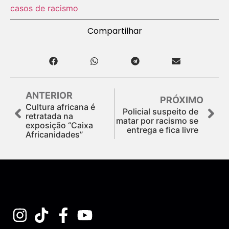
casos de racismo
Compartilhar
ANTERIOR
PRÓXIMO
Cultura africana é
Policial suspeito de
retratada na
matar por racismo se
exposição “Caixa
entrega e fica livre
Africanidades”