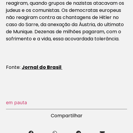
reagiram, quando grupos de nazistas atacavam os
judeus e os comunistas. Os democratas europeus
não reagiram contra as chantagens de Hitler no
caso do Sarre, da anexação da Áustria, do ultimato
de Munique. Dezenas de milhões pagaram, com o
sofrimento e a vida, essa acovardada tolerância.
Fonte:
Jornal do Brasil
em pauta
Compartilhar