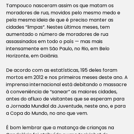
Tampouco nasceram assim os que matam os
moradores de rua, movidos pelo mesmo medo e
pela mesma ideia de que é preciso manter as
cidades “limpas”. Nestes últimos meses, tem
aumentado o número de moradores de rua
assassinados em todo o país — mas mais
intensamente em São Paulo, no Rio, em Belo
Horizonte, em Goiânia.
De acordo com as estatísticas, 195 deles foram
mortos em 2012 e nos primeiros meses deste ano. A
imprensa internacional está debitando o massacre
à conveniência de “sanear” as maiores cidades,
antes do afluxo de visitantes que se esperam para
a Jornada Mundial da Juventude, neste ano, e para
a Copa do Mundo, no ano que vem.
É bom lembrar que a matança de crianças na