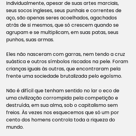
Individualmente, apesar de suas artes marciais,
seus socos ingleses, seus punhais e correntes de
aço, são apenas seres acoelhados, agachados
atrás de si mesmos, que só crescem quando se
agrupam e se multiplicam, em suas patas, seus
punhos, suas armas.
Eles não nasceram com garras, nem tendo a cruz
suástica e outros símbolos riscados na pele. Foram
crianças iguais às outras, que encontraram pela
frente uma sociedade brutalizada pelo egoísmo.
Não é difícil que tenham sentido no lar o eco de
uma civilização corrompida pela competição e
destruída, em sua alma, sob o capitalismo sem
freios. Às vezes nos esquecemos que só um por
cento dos homens controla toda a riqueza do
mundo.