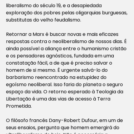
liberalismo do século 19, e a desapiedada
exploração dos pobres pelas oligarquias burguesas,
substitutas do velho feudalismo.
Retornar a Marx é buscar novas e mais eficazes
respostas contra o neoliberalismo de nossos dias. É
ainda possível a aliança entre o humanismo cristão
e os pensadores agnósticos, fundada em uma
constatação fácil, a de que é preciso salvar o
homem de si mesmo. É urgente salvá-lo do
barbarismo reencontrado na estupidez do
egoísmo neoliberal. Isso faria do planeta o seguro
espaço da vida. O retorno esperado à Teologia da
Libertação é uma das vias de acesso à Terra
Prometida.
O filósofo francês Dany-Robert Dufour, em um de
seus ensaios, pergunta que homem emergirá do