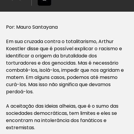
Por: Mauro Santayana
Em sua cruzada contra o totalitarismo, Arthur
Koestler disse que é possível explicar o racismo e
identificar a origem da brutalidade dos
torturadores e dos genocidas. Mas é necessário
combatê-los, isolá-los, impedir que nos agridam e
matem. Em alguns casos, podemos até mesmo
curá-los. Mas isso não significa que devamos
perdoá-los.
A aceitação das ideias alheias, que é o sumo das
sociedades democráticas, tem limites e eles se
encontram na intolerância dos fanáticos e
extremistas.