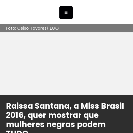
Foto: Celso Tavares/ EGO
Raissa Santana, a Miss Brasil
2016, quer mostrar que
mulheres negras podem