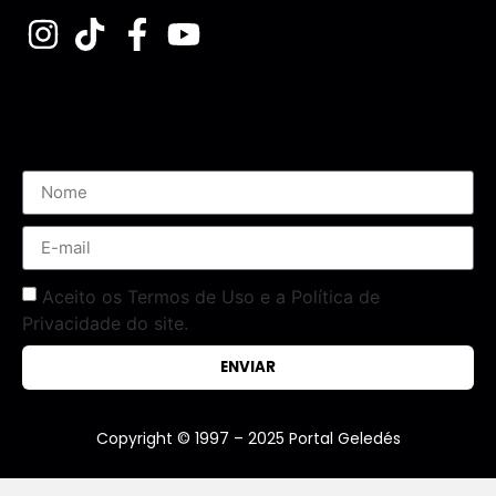
Assine nossa Newsletter
Aceito os Termos de Uso e a Política de
Privacidade do site.
ENVIAR
Copyright © 1997 – 2025 Portal Geledés