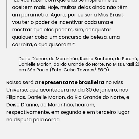
aceitem mais. Hoje, muitas delas ainda não têm
um parâmetro. Agora, por eu ser a Miss Brasil,
vou ter o poder de incentivar cada uma e
mostrar que elas podem, sim, conquistar
qualquer coisa: um concurso de beleza, uma
carreira, o que quiserem!”.
Deise D’anne, do Maranhão, Raissa Santana, do Paraná,
Danielle Marion, do Rio Grande do Norte, no Miss Brasil 2
em São Paulo (Foto: Celso Tavares/ EGO)
Raissa será a
representante brasileira
no Miss
Universo, que acontecerá no dia 30 de janeiro, nas
Filipinas. Danielle Marion, do Rio Grande do Norte, e
Deise D’anne, do Maranhão, ficaram,
respectivamente, em segundo e em terceiro lugar
na disputa pela coroa.