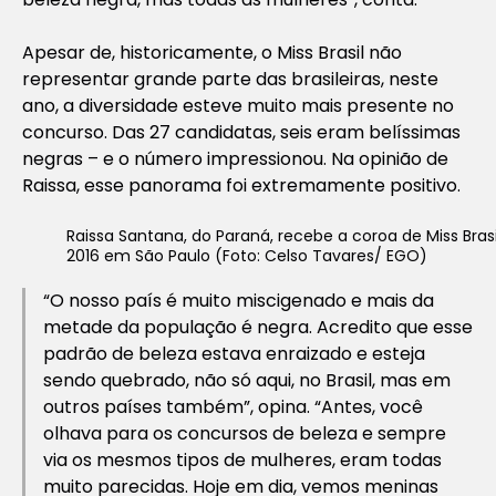
Apesar de, historicamente, o Miss Brasil não
representar grande parte das brasileiras, neste
ano, a diversidade esteve muito mais presente no
concurso. Das 27 candidatas, seis eram belíssimas
negras – e o número impressionou. Na opinião de
Raissa, esse panorama foi extremamente positivo.
Raissa Santana, do Paraná, recebe a coroa de Miss Brasi
2016 em São Paulo (Foto: Celso Tavares/ EGO)
“O nosso país é muito miscigenado e mais da
metade da população é negra. Acredito que esse
padrão de beleza estava enraizado e esteja
sendo quebrado, não só aqui, no Brasil, mas em
outros países também”, opina. “Antes, você
olhava para os concursos de beleza e sempre
via os mesmos tipos de mulheres, eram todas
muito parecidas. Hoje em dia, vemos meninas