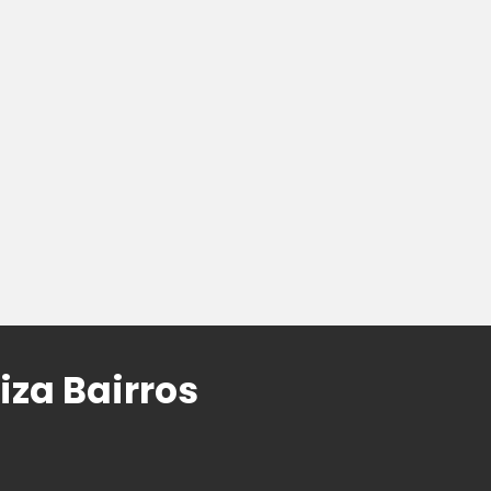
iza Bairros