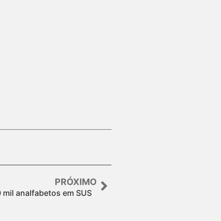
PRÓXIMO
 mil analfabetos em SUS