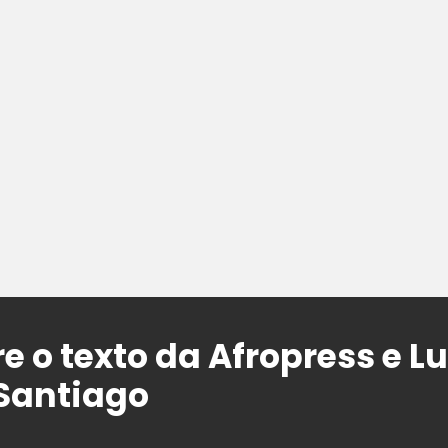
e o texto da Afropress e Lu
Santiago