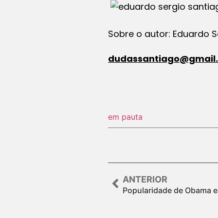
Sobre o autor: Eduardo 
dudassantiago@gmail
em pauta
ANTERIOR
Popularidade de Obama es