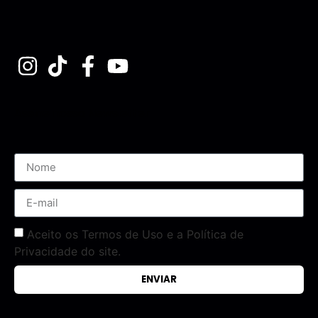
Assine nossa Newsletter
Aceito os Termos de Uso e a Política de
Privacidade do site.
ENVIAR