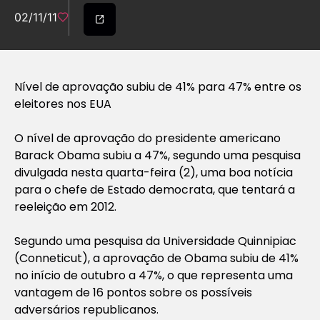
02/11/11
Nível de aprovação subiu de 41% para 47% entre os
eleitores nos EUA
O nível de aprovação do presidente americano
Barack Obama subiu a 47%, segundo uma pesquisa
divulgada nesta quarta-feira (2), uma boa notícia
para o chefe de Estado democrata, que tentará a
reeleição em 2012.
Segundo uma pesquisa da Universidade Quinnipiac
(Conneticut), a aprovação de Obama subiu de 41%
no início de outubro a 47%, o que representa uma
vantagem de 16 pontos sobre os possíveis
adversários republicanos.