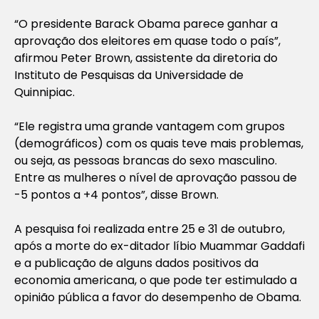
“O presidente Barack Obama parece ganhar a
aprovação dos eleitores em quase todo o país”,
afirmou Peter Brown, assistente da diretoria do
Instituto de Pesquisas da Universidade de
Quinnipiac.
“Ele registra uma grande vantagem com grupos
(demográficos) com os quais teve mais problemas,
ou seja, as pessoas brancas do sexo masculino.
Entre as mulheres o nível de aprovação passou de
-5 pontos a +4 pontos”, disse Brown.
A pesquisa foi realizada entre 25 e 31 de outubro,
após a morte do ex-ditador líbio Muammar Gaddafi
e a publicação de alguns dados positivos da
economia americana, o que pode ter estimulado a
opinião pública a favor do desempenho de Obama.