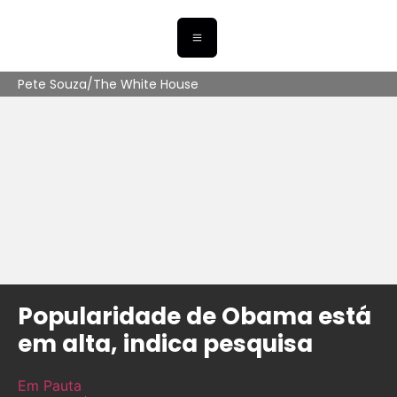
Pete Souza/The White House
Popularidade de Obama está
em alta, indica pesquisa
Em Pauta