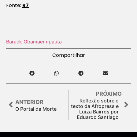
Fonte:
R7
Barack Obama
em pauta
Compartilhar
PRÓXIMO
Reflexão sobre o
ANTERIOR
texto da Afropress e
O Portal da Morte
Luiza Bairros por
Eduardo Santiago