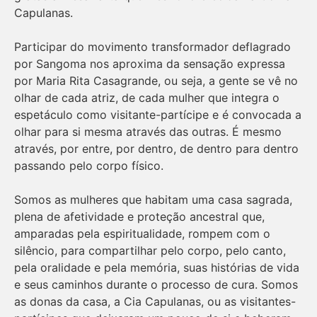
Capulanas.
Participar do movimento transformador deflagrado
por Sangoma nos aproxima da sensação expressa
por Maria Rita Casagrande, ou seja, a gente se vê no
olhar de cada atriz, de cada mulher que integra o
espetáculo como visitante-partícipe e é convocada a
olhar para si mesma através das outras. É mesmo
através, por entre, por dentro, de dentro para dentro
passando pelo corpo físico.
Somos as mulheres que habitam uma casa sagrada,
plena de afetividade e proteção ancestral que,
amparadas pela espiritualidade, rompem com o
silêncio, para compartilhar pelo corpo, pelo canto,
pela oralidade e pela memória, suas histórias de vida
e seus caminhos durante o processo de cura. Somos
as donas da casa, a Cia Capulanas, ou as visitantes-