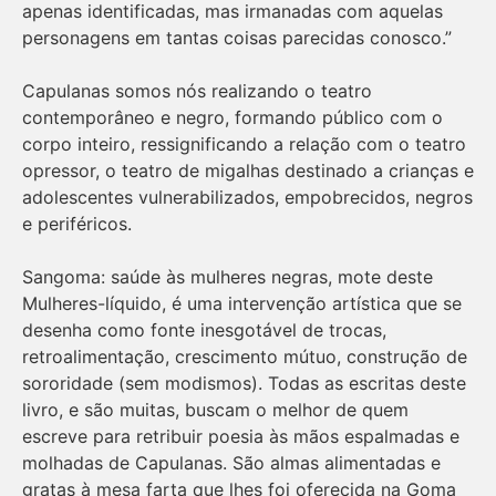
apenas identificadas, mas irmanadas com aquelas
personagens em tantas coisas parecidas conosco.”
Capulanas somos nós realizando o teatro
contemporâneo e negro, formando público com o
corpo inteiro, ressignificando a relação com o teatro
opressor, o teatro de migalhas destinado a crianças e
adolescentes vulnerabilizados, empobrecidos, negros
e periféricos.
Sangoma: saúde às mulheres negras, mote deste
Mulheres-líquido, é uma intervenção artística que se
desenha como fonte inesgotável de trocas,
retroalimentação, crescimento mútuo, construção de
sororidade (sem modismos). Todas as escritas deste
livro, e são muitas, buscam o melhor de quem
escreve para retribuir poesia às mãos espalmadas e
molhadas de Capulanas. São almas alimentadas e
gratas à mesa farta que lhes foi oferecida na Goma