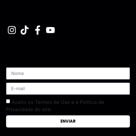
Assine nossa Newsletter
Aceito os Termos de Uso e a Política de
Privacidade do site.
ENVIAR