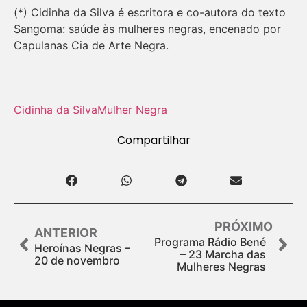
(*) Cidinha da Silva é escritora e co-autora do texto
Sangoma: saúde às mulheres negras, encenado por
Capulanas Cia de Arte Negra.
Cidinha da Silva
Mulher Negra
Compartilhar
PRÓXIMO
ANTERIOR
Programa Rádio Bené
Heroínas Negras –
– 23 Marcha das
20 de novembro
Mulheres Negras