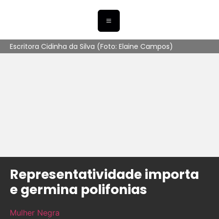
Escritora Cidinha da Silva (Foto: Elaine Campos)
Representatividade importa
e germina polifonias
Mulher Negra