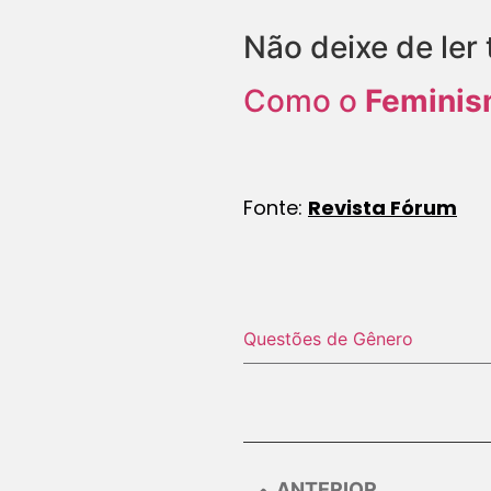
Não deixe de ler
Como o
Femini
Fonte:
Revista Fórum
Questões de Gênero
ANTERIOR