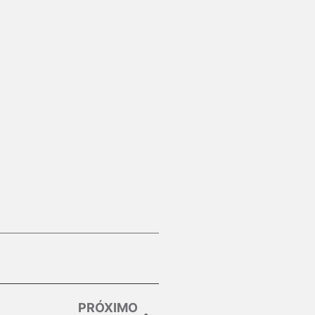
PRÓXIMO