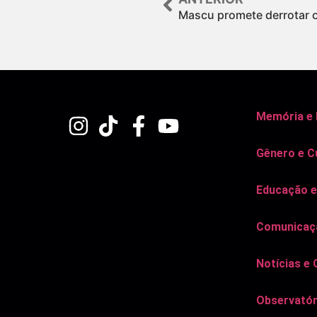
Mascu promete derrotar 
Memória e
Gênero e C
Educação e
Comunicaçã
Notícias e 
Observatór