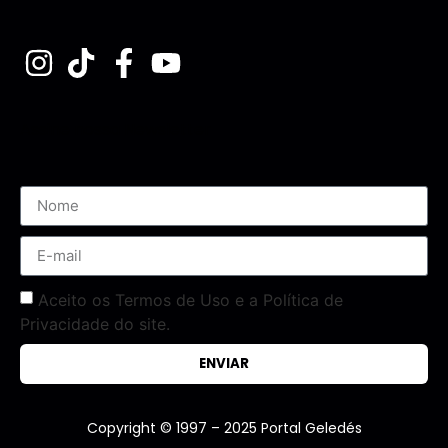
Assine nossa Newsletter
Aceito os Termos de Uso e a Política de
Privacidade do site.
ENVIAR
Copyright © 1997 – 2025 Portal Geledés