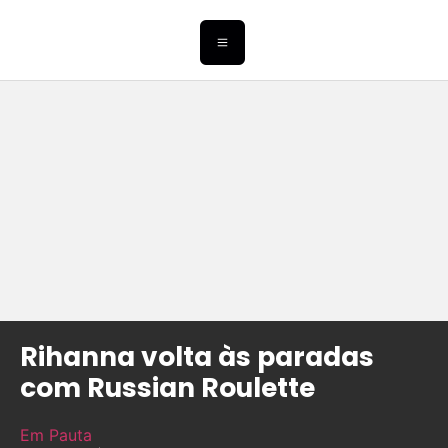
Rihanna volta às paradas
com Russian Roulette
Em Pauta