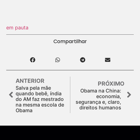
em pauta
Compartilhar
ANTERIOR
PRÓXIMO
Salva pela mãe
Obama na China:
quando bebê, índia
economia,
do AM faz mestrado
segurança e, claro,
na mesma escola de
direitos humanos
Obama