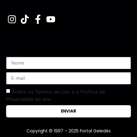
Assine nossa Newsletter
Aceito os Termos de Uso e a Política de
Privacidade do site.
ENVIAR
Copyright © 1997 – 2025 Portal Geledés