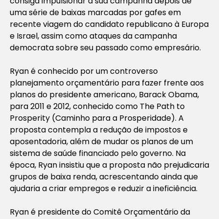
consiga impulsionar a sua campanha depois de
uma série de baixas marcadas por gafes em
recente viagem do candidato republicano à Europa
e Israel, assim como ataques da campanha
democrata sobre seu passado como empresário.
Ryan é conhecido por um controverso
planejamento orçamentário para fazer frente aos
planos do presidente americano, Barack Obama,
para 2011 e 2012, conhecido como The Path to
Prosperity (Caminho para a Prosperidade). A
proposta contempla a redução de impostos e
aposentadoria, além de mudar os planos de um
sistema de saúde financiado pelo governo. Na
época, Ryan insistiu que a proposta não prejudicaria
grupos de baixa renda, acrescentando ainda que
ajudaria a criar empregos e reduzir a ineficiência.
Ryan é presidente do Comitê Orçamentário da