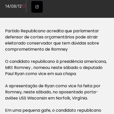
14/08/12
Partido Republicano acredita que parlamentar
defensor de cortes orçamentários pode atrair
eleitorado conservador que tem dúvidas sobre
comprometimento de Romney
O candidato republicano à presidência americana,
Mitt Romney , nomeou neste sábado o deputado
Paul Ryan como vice em sua chapa.
A apresentação de Ryan como vice foi feita por
Romney, neste sábado, no aposentado porta-
aviões USS Wisconsin em Norfolk, Virgínia.
Em uma pequena gafe, o candidato republicano