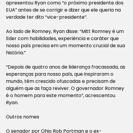
apresentou Ryan como “o próximo presidente dos
EUA” antes de se corrigir e dizer que ele queria na
verdade ter dito “vice-presidente”.
Ao lado de Romney, Ryan disse: “Mitt Romney é um
líder com habilidades, experiência e caráter que
nosso país precisa em um momento crucial de sua
história.”
“Depois de quatro anos de liderança fracassada, as
esperanças para nosso país, que inspiraram o
mundo, têm crescido ofuscadas e precisam de
alguém que as faça reviver. O governador Romney
é o homem para este momento”, acrescentou
Ryan.
Outros nomes
O senador por Ohio Rob Portman e o ex-