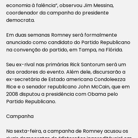
economia à falência”, observou Jim Messina,
coordenador da campanha do presidente
democrata.
Em duas semanas Romney será formalmente
anunciado como candidato do Partido Republicano
na convenção do partido, em Tampa, na Flórida.
Seu ex-rival nas primárias Rick Santorum será um
dos oradores do evento. Além dele, discursarão a
ex-secretária de Estado americana Condoleezza
Rice e o senador republicano John McCain, que em
2008 disputou a presidência com Obama pelo
Partido Republicano.
Campanha
Na sexta-feira, a campanha de Romney acusou os