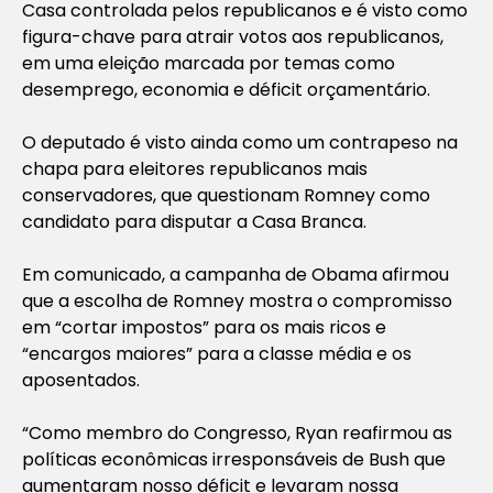
Casa controlada pelos republicanos e é visto como
figura-chave para atrair votos aos republicanos,
em uma eleição marcada por temas como
desemprego, economia e déficit orçamentário.
O deputado é visto ainda como um contrapeso na
chapa para eleitores republicanos mais
conservadores, que questionam Romney como
candidato para disputar a Casa Branca.
Em comunicado, a campanha de Obama afirmou
que a escolha de Romney mostra o compromisso
em “cortar impostos” para os mais ricos e
“encargos maiores” para a classe média e os
aposentados.
“Como membro do Congresso, Ryan reafirmou as
políticas econômicas irresponsáveis de Bush que
aumentaram nosso déficit e levaram nossa