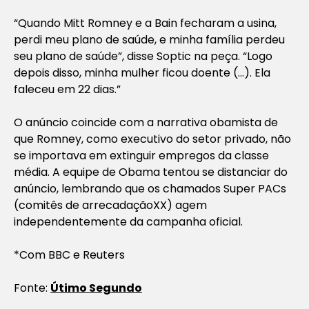
“Quando Mitt Romney e a Bain fecharam a usina,
perdi meu plano de saúde, e minha família perdeu
seu plano de saúde”, disse Soptic na peça. “Logo
depois disso, minha mulher ficou doente (…). Ela
faleceu em 22 dias.”
O anúncio coincide com a narrativa obamista de
que Romney, como executivo do setor privado, não
se importava em extinguir empregos da classe
média. A equipe de Obama tentou se distanciar do
anúncio, lembrando que os chamados Super PACs
(comitês de arrecadaçãoXX) agem
independentemente da campanha oficial.
*Com BBC e Reuters
Fonte:
Útimo Segundo