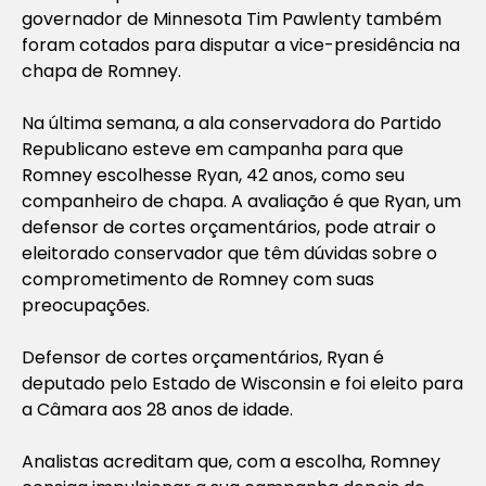
governador de Minnesota Tim Pawlenty também
foram cotados para disputar a vice-presidência na
chapa de Romney.
Na última semana, a ala conservadora do Partido
Republicano esteve em campanha para que
Romney escolhesse Ryan, 42 anos, como seu
companheiro de chapa. A avaliação é que Ryan, um
defensor de cortes orçamentários, pode atrair o
eleitorado conservador que têm dúvidas sobre o
comprometimento de Romney com suas
preocupações.
Defensor de cortes orçamentários, Ryan é
deputado pelo Estado de Wisconsin e foi eleito para
a Câmara aos 28 anos de idade.
Analistas acreditam que, com a escolha, Romney