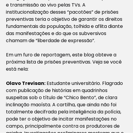
e transmissão ao vivo pelas TVs. A
institucionalização desses “pacotões” de prisões
preventivas teria o objetivo de garantir os direitos
fundamentais da população, tolhida e aflita diante
das manifestações e do que os subversivos
chamam de “liberdade de expressão”.
Em um furo de reportagem, este blog obteve a
próxima lista de prisões preventivas. Veja se você
está nela:
Olavo Trevisan:
Estudante universitário. Flagrado
com publicação de histórias em quadrinhos
suspeitas sob o título de “Chico Bento”, de clara
inclinação maoísta. A cartilha, que ainda não foi
totalmente decifrada pela inteligência da polícia,
pode ter o objetivo de incitar manifestações no
campo, principalmente contra os produtores de