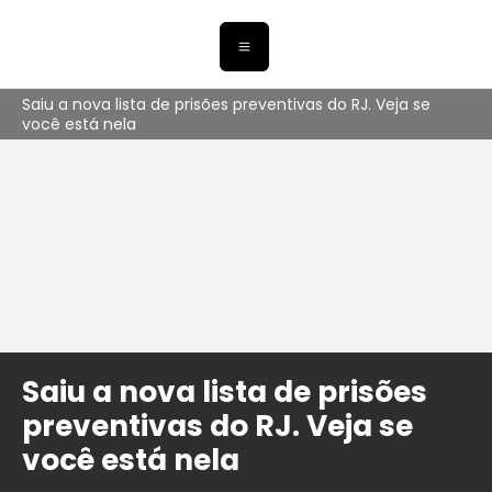
Saiu a nova lista de prisões preventivas do RJ. Veja se
você está nela
Saiu a nova lista de prisões
preventivas do RJ. Veja se
você está nela