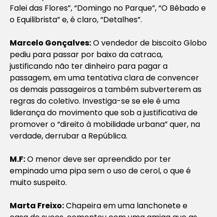
Falei das Flores”, “Domingo no Parque”, “O Bêbado e
o Equilibrista” e, é claro, “Detalhes”.
Marcelo Gonçalves:
O vendedor de biscoito Globo
pediu para passar por baixo da catraca,
justificando não ter dinheiro para pagar a
passagem, em uma tentativa clara de convencer
os demais passageiros a também subverterem as
regras do coletivo. Investiga-se se ele é uma
liderança do movimento que sob a justificativa de
promover o “direito à mobilidade urbana” quer, na
verdade, derrubar a República.
M.F:
O menor deve ser apreendido por ter
empinado uma pipa sem o uso de cerol, o que é
muito suspeito.
Marta Freixo:
Chapeira em uma lanchonete e