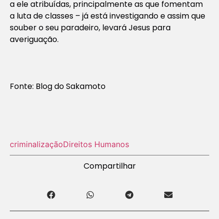
a ele atribuídas, principalmente as que fomentam
a luta de classes – já está investigando e assim que
souber o seu paradeiro, levará Jesus para
averiguação.
Fonte: Blog do Sakamoto
criminalização
Direitos Humanos
Compartilhar