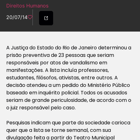
Direitos Humanos
20/07/14
A Justiça do Estado do Rio de Janeiro determinou a
prisão preventiva de 23 pessoas que seriam
responsáveis por atos de vandalismo em
manifestações. A lista incluía professores,
estudantes, filósofos, ativistas, entre outros. A
decisão atendeu a um pedido do Ministério Público
baseado em inquérito policial. Todos os acusados
seriam de grande periculosidade, de acordo com o
o juiz responsável pelo caso.
Pesquisas indicam que parte da sociedade carioca
quer que a lista se torne semanal, com sua
divulgação feita a partir do Teatro Municipal