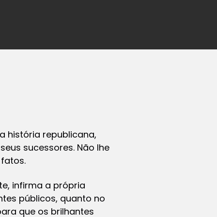
 história republicana,
 seus sucessores. Não lhe
fatos.
e, infirma a própria
tes públicos, quanto no
ara que os brilhantes