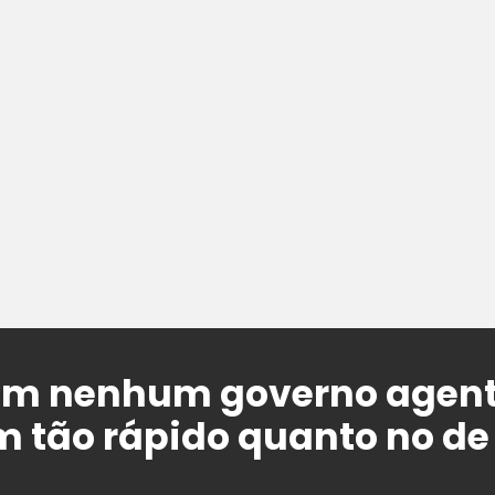
Em nenhum governo agent
 tão rápido quanto no de