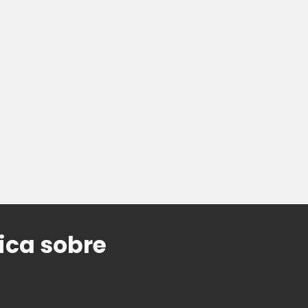
ica sobre