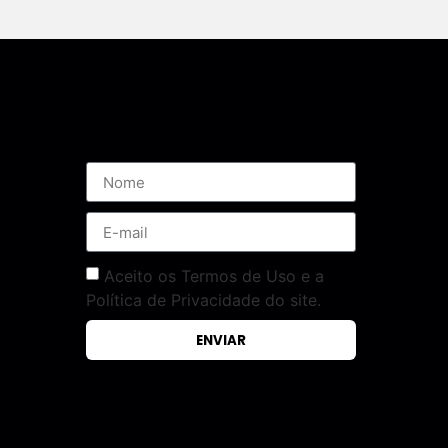
Assine nossa Newsletter
Aceito os Termos de Uso e a
Política de Privacidade do site.
ENVIAR