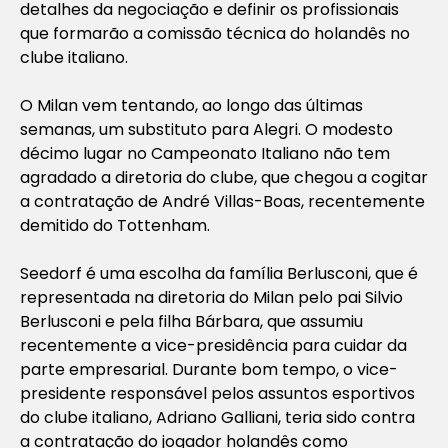
detalhes da negociação e definir os profissionais
que formarão a comissão técnica do holandês no
clube italiano.
O Milan vem tentando, ao longo das últimas
semanas, um substituto para Alegri. O modesto
décimo lugar no Campeonato Italiano não tem
agradado a diretoria do clube, que chegou a cogitar
a contratação de André Villas-Boas, recentemente
demitido do Tottenham.
Seedorf é uma escolha da família Berlusconi, que é
representada na diretoria do Milan pelo pai Silvio
Berlusconi e pela filha Bárbara, que assumiu
recentemente a vice-presidência para cuidar da
parte empresarial. Durante bom tempo, o vice-
presidente responsável pelos assuntos esportivos
do clube italiano, Adriano Galliani, teria sido contra
a contratação do jogador holandês como