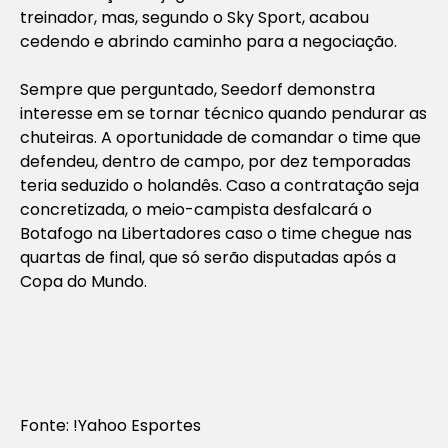
treinador, mas, segundo o
Sky Sport
, acabou
cedendo e abrindo caminho para a negociação.
Sempre que perguntado, Seedorf demonstra
interesse em se tornar técnico quando pendurar as
chuteiras. A oportunidade de comandar o time que
defendeu, dentro de campo, por dez temporadas
teria seduzido o holandês. Caso a contratação seja
concretizada, o meio-campista desfalcará o
Botafogo na Libertadores caso o time chegue nas
quartas de final, que só serão disputadas após a
Copa do Mundo.
Fonte: !Yahoo Esportes