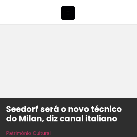
Seedorf será o novo técnico
do Milan, diz canal italiano
Patrimônio Cultural