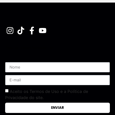
Assine nossa Newsletter
Aceito os Termos de Uso e a Política de
Privacidade do site.
ENVIAR