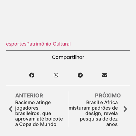
esportes
Patrimônio Cultural
Compartilhar
ANTERIOR
PRÓXIMO
Racismo atinge
Brasil e África
jogadores
misturam padrões de
brasileiros, que
design, revela
aprovam até boicote
pesquisa de dez
a Copa do Mundo
anos