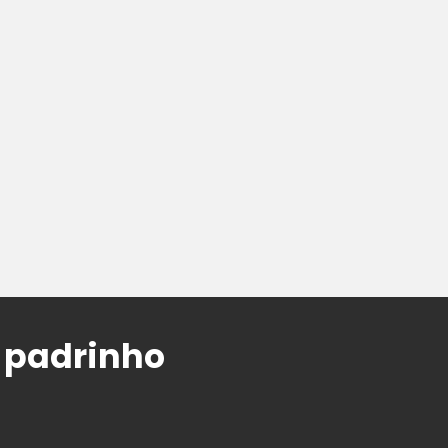
m padrinho