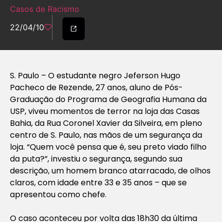
Casos de Racismo
22/04/10
S. Paulo – O estudante negro Jeferson Hugo
Pacheco de Rezende, 27 anos, aluno de Pós-
Graduação do Programa de Geografia Humana da
USP, viveu momentos de terror na loja das Casas
Bahia, da Rua Coronel Xavier da Silveira, em pleno
centro de S. Paulo, nas mãos de um segurança da
loja. “Quem você pensa que é, seu preto viado filho
da puta?”, investiu o segurança, segundo sua
descrição, um homem branco atarracado, de olhos
claros, com idade entre 33 e 35 anos – que se
apresentou como chefe.
O caso aconteceu por volta das 18h30 da última