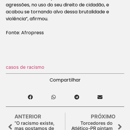
agressões, no uso do seu direito de cidadão, e
acabou se tornando alvo dessa brutalidade e
violência”, afirmou.
Fonte: Afropress
casos de racismo
Compartilhar
ANTERIOR
PRÓXIMO
“O racismo existe,
Torcedores do
mas gostamos de
Atlético-PR pintam