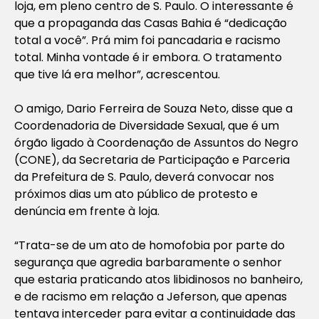
loja, em pleno centro de S. Paulo. O interessante é
que a propaganda das Casas Bahia é “dedicação
total a você”. Prá mim foi pancadaria e racismo
total. Minha vontade é ir embora. O tratamento
que tive lá era melhor”, acrescentou.
O amigo, Dario Ferreira de Souza Neto, disse que a
Coordenadoria de Diversidade Sexual, que é um
órgão ligado à Coordenação de Assuntos do Negro
(CONE), da Secretaria de Participação e Parceria
da Prefeitura de S. Paulo, deverá convocar nos
próximos dias um ato público de protesto e
denúncia em frente à loja.
“Trata-se de um ato de homofobia por parte do
segurança que agredia barbaramente o senhor
que estaria praticando atos libidinosos no banheiro,
e de racismo em relação a Jeferson, que apenas
tentava interceder para evitar a continuidade das