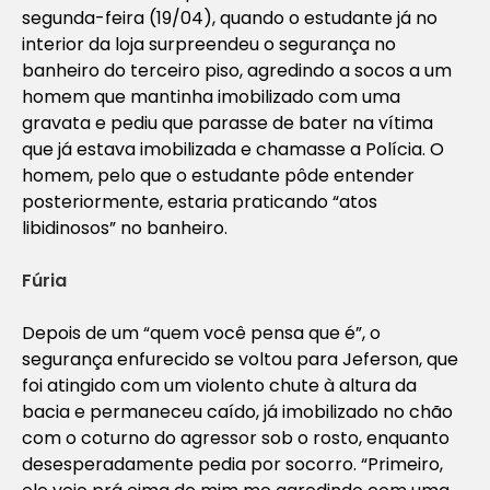
segunda-feira (19/04), quando o estudante já no
interior da loja surpreendeu o segurança no
banheiro do terceiro piso, agredindo a socos a um
homem que mantinha imobilizado com uma
gravata e pediu que parasse de bater na vítima
que já estava imobilizada e chamasse a Polícia. O
homem, pelo que o estudante pôde entender
posteriormente, estaria praticando “atos
libidinosos” no banheiro.
Fúria
Depois de um “quem você pensa que é”, o
segurança enfurecido se voltou para Jeferson, que
foi atingido com um violento chute à altura da
bacia e permaneceu caído, já imobilizado no chão
com o coturno do agressor sob o rosto, enquanto
desesperadamente pedia por socorro. “Primeiro,