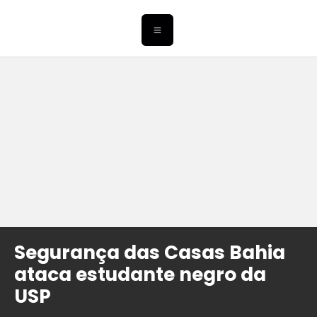
Segurança das Casas Bahia
ataca estudante negro da
USP