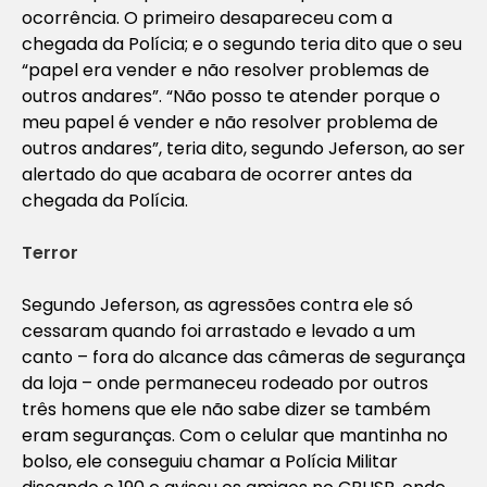
ocorrência. O primeiro desapareceu com a
chegada da Polícia; e o segundo teria dito que o seu
“papel era vender e não resolver problemas de
outros andares”. “Não posso te atender porque o
meu papel é vender e não resolver problema de
outros andares”, teria dito, segundo Jeferson, ao ser
alertado do que acabara de ocorrer antes da
chegada da Polícia.
Terror
Segundo Jeferson, as agressões contra ele só
cessaram quando foi arrastado e levado a um
canto – fora do alcance das câmeras de segurança
da loja – onde permaneceu rodeado por outros
três homens que ele não sabe dizer se também
eram seguranças. Com o celular que mantinha no
bolso, ele conseguiu chamar a Polícia Militar