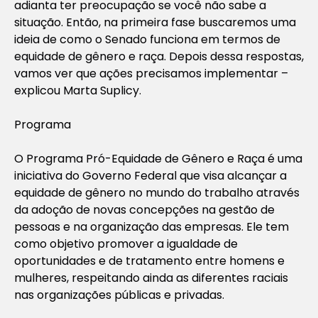
adianta ter preocupação se você não sabe a
situação. Então, na primeira fase buscaremos uma
ideia de como o Senado funciona em termos de
equidade de gênero e raça. Depois dessa respostas,
vamos ver que ações precisamos implementar –
explicou Marta Suplicy.
Programa
O Programa Pró-Equidade de Gênero e Raça é uma
iniciativa do Governo Federal que visa alcançar a
equidade de gênero no mundo do trabalho através
da adoção de novas concepções na gestão de
pessoas e na organização das empresas. Ele tem
como objetivo promover a igualdade de
oportunidades e de tratamento entre homens e
mulheres, respeitando ainda as diferentes raciais
nas organizações públicas e privadas.