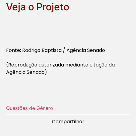
Veja o Projeto
Fonte: Rodrigo Baptista / Agência Senado
(Reprodução autorizada mediante citação da
Agência Senado)
Questões de Gênero
Compartilhar