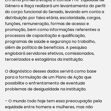
Gênero e Raça realizará um levantamento do perfil
do corpo funcional do Senado, levando em conta a
distribuição por faixa etária, escolaridade, cargos,
funções, remuneração, formas de acesso e
promoção, bem como informações referentes a
processos de capacitação e qualificação,
programas de saúde e segurança no trabalho,
além de política de benefícios. A pesquisa
englobará servidores efetivos, comissionados,
terceirizados e estagiários da instituição.
O diagnóstico desses dados servirá como base
para a formulação de um Plano de Ação que
possibilite o enfrentamento de eventuais
problemas de desigualdade na instituição.
– O mundo todo hoje tem essa preocupação pela
equidade entre homens e mulheres, mas não