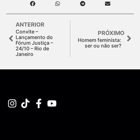
ANTERIOR
Convite –
PRÓXIMO
Lançamento do
Homem feminista:
Fórum Justiça –
ser ou não ser?
24/10 – Rio de
Janeiro
Assine nossa Newsletter