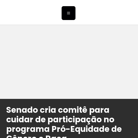
Senado cria comitê para
cuidar de participação no
programa Pró-Equidade de