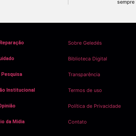
sempre 
 Reparação
Sobre Geledés
uidado
Biblioteca Digital
 Pesquisa
Transparência
o Institucional
Termos de uso
Opinião
Política de Privacidade
io da Mídia
Contato