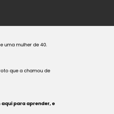
e uma mulher de 40.
garoto que a chamou de
 aqui para aprender, e