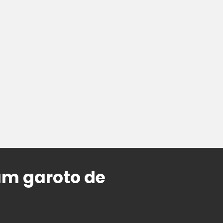
um garoto de