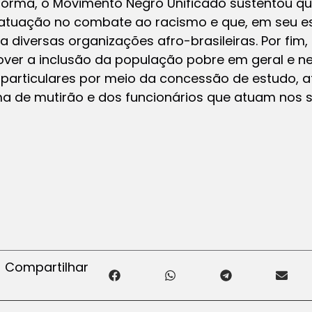
orma, o Movimento Negro Unificado sustentou q
 atuação no combate ao racismo e que, em seu e
a diversas organizações afro-brasileiras. Por fi
ver a inclusão da população pobre em geral e ne
e particulares por meio da concessão de estudo, 
ma de mutirão e dos funcionários que atuam nos s
Compartilhar