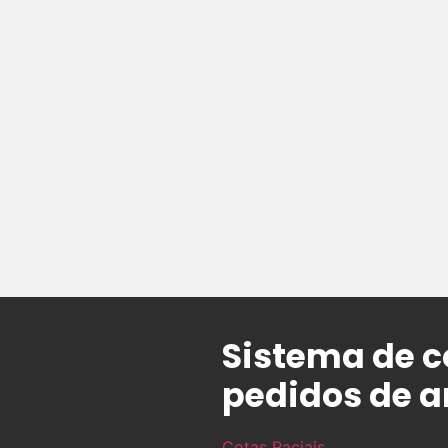
Sistema de c
pedidos de a
Cotas Raciais