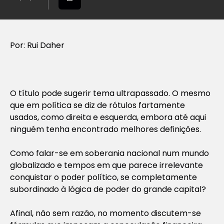
Por: Rui Daher
O título pode sugerir tema ultrapassado. O mesmo
que em política se diz de rótulos fartamente
usados, como direita e esquerda, embora até aqui
ninguém tenha encontrado melhores definições.
Como falar-se em soberania nacional num mundo
globalizado e tempos em que parece irrelevante
conquistar o poder político, se completamente
subordinado à lógica de poder do grande capital?
Afinal, não sem razão, no momento discutem-se