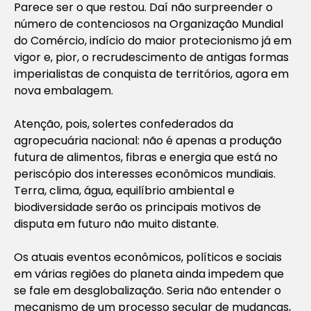
Parece ser o que restou. Daí não surpreender o
número de contenciosos na Organização Mundial
do Comércio, indício do maior protecionismo já em
vigor e, pior, o recrudescimento de antigas formas
imperialistas de conquista de territórios, agora em
nova embalagem.
Atenção, pois, solertes confederados da
agropecuária nacional: não é apenas a produção
futura de alimentos, fibras e energia que está no
periscópio dos interesses econômicos mundiais.
Terra, clima, água, equilíbrio ambiental e
biodiversidade serão os principais motivos de
disputa em futuro não muito distante.
Os atuais eventos econômicos, políticos e sociais
em várias regiões do planeta ainda impedem que
se fale em desglobalização. Seria não entender o
mecanismo de um processo secular de mudanças,