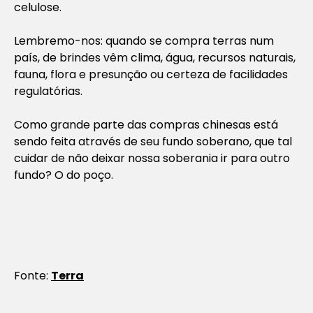
celulose.
Lembremo-nos: quando se compra terras num
país, de brindes vêm clima, água, recursos naturais,
fauna, flora e presunção ou certeza de facilidades
regulatórias.
Como grande parte das compras chinesas está
sendo feita através de seu fundo soberano, que tal
cuidar de não deixar nossa soberania ir para outro
fundo? O do poço.
Fonte:
Terra