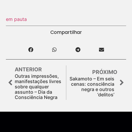
em pauta
Compartilhar
ANTERIOR
PRÓXIMO
Outras impressões,
Sakamoto – Em seis
manifestações livres
cenas: consciência
sobre qualquer
negra e outros
assunto – Dia da
‘delitos’
Consciência Negra