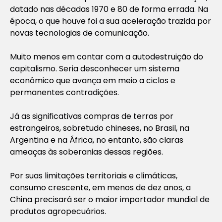
datado nas décadas 1970 e 80 de forma errada. Na
época, o que houve foi a sua aceleração trazida por
novas tecnologias de comunicação.
Muito menos em contar com a autodestruição do
capitalismo. Seria desconhecer um sistema
econômico que avança em meio a ciclos e
permanentes contradições.
Já as significativas compras de terras por
estrangeiros, sobretudo chineses, no Brasil, na
Argentina e na África, no entanto, são claras
ameaças às soberanias dessas regiões.
Por suas limitações territoriais e climáticas,
consumo crescente, em menos de dez anos, a
China precisará ser o maior importador mundial de
produtos agropecuários.