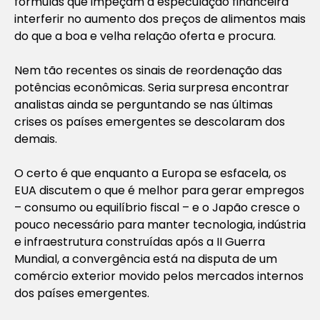
fórmulas que impeçam a especulação financeira
interferir no aumento dos preços de alimentos mais
do que a boa e velha relação oferta e procura.
Nem tão recentes os sinais de reordenação das
potências econômicas. Seria surpresa encontrar
analistas ainda se perguntando se nas últimas
crises os países emergentes se descolaram dos
demais.
O certo é que enquanto a Europa se esfacela, os
EUA discutem o que é melhor para gerar empregos
– consumo ou equilíbrio fiscal – e o Japão cresce o
pouco necessário para manter tecnologia, indústria
e infraestrutura construídas após a II Guerra
Mundial, a convergência está na disputa de um
comércio exterior movido pelos mercados internos
dos países emergentes.