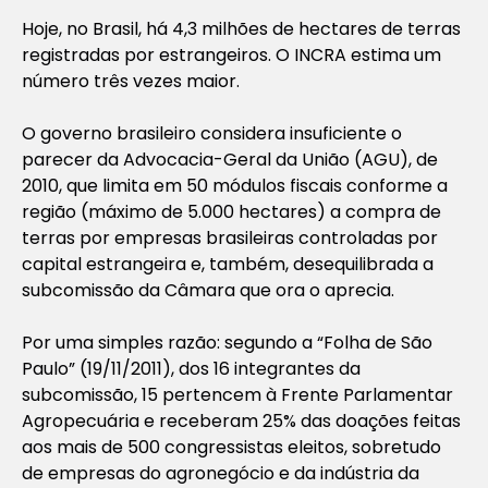
Hoje, no Brasil, há 4,3 milhões de hectares de terras
registradas por estrangeiros. O INCRA estima um
número três vezes maior.
O governo brasileiro considera insuficiente o
parecer da Advocacia-Geral da União (AGU), de
2010, que limita em 50 módulos fiscais conforme a
região (máximo de 5.000 hectares) a compra de
terras por empresas brasileiras controladas por
capital estrangeira e, também, desequilibrada a
subcomissão da Câmara que ora o aprecia.
Por uma simples razão: segundo a “Folha de São
Paulo” (19/11/2011), dos 16 integrantes da
subcomissão, 15 pertencem à Frente Parlamentar
Agropecuária e receberam 25% das doações feitas
aos mais de 500 congressistas eleitos, sobretudo
de empresas do agronegócio e da indústria da