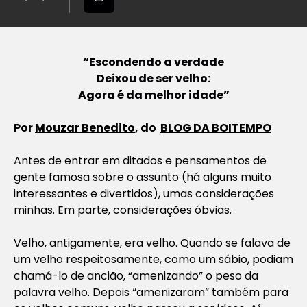
“Escondendo a verdade
Deixou de ser velho:
Agora é da melhor idade”
Por
Mouzar Benedito
, do
BLOG DA BOITEMPO
Antes de entrar em ditados e pensamentos de
gente famosa sobre o assunto (há alguns muito
interessantes e divertidos), umas considerações
minhas. Em parte, considerações óbvias.
Velho, antigamente, era velho. Quando se falava de
um velho respeitosamente, como um sábio, podiam
chamá-lo de ancião, “amenizando” o peso da
palavra velho. Depois “amenizaram” também para