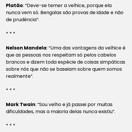
Platão
: “Deve-se temer a velhice, porque ela
nunca vem só. Bengalas são provas de idade e não
de prudência”.
* * *
Nelson Mandela
: “Uma das vantagens da velhice é
que as pessoas nos respeitam só pelos cabelos
brancos e dizem toda espécie de coisas simpáticas
sobre nós que não se baseiam sobre quem somos
realmente”.
* * *
Mark Twain
: “Sou velho e já passei por muitas
dificuldades, mas a maioria delas nunca existiu”.
* * *