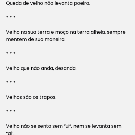
Queda de velho não levanta poeira.
* * *
Velho na sua terra e moço na terra alheia, sempre
mentem de sua maneira.
* * *
Velho que não anda, desanda.
* * *
Velhos são os trapos.
* * *
Velho não se senta sem “ui”, nem se levanta sem
“ai”.