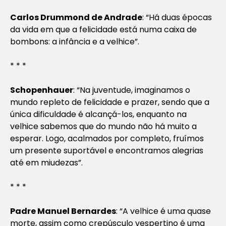
Carlos Drummond de Andrade
: “Há duas épocas
da vida em que a felicidade está numa caixa de
bombons: a infância e a velhice”.
* * *
Schopenhauer
: “Na juventude, imaginamos o
mundo repleto de felicidade e prazer, sendo que a
única dificuldade é alcançá-los, enquanto na
velhice sabemos que do mundo não há muito a
esperar. Logo, acalmados por completo, fruímos
um presente suportável e encontramos alegrias
até em miudezas”.
* * *
Padre Manuel Bernardes
: “A velhice é uma quase
morte, assim como crepúsculo vespertino é uma