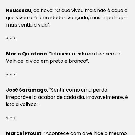
Rousseau
, de novo: “O que viveu mais não é aquele
que viveu até uma idade avançada, mas aquele que
mais sentiu a vida”.
* * *
Mário Quintana
: “Infância: a vida em tecnicolor.
Velhice: a vida em preto e branco”.
* * *
José Saramago
: “Sentir como uma perda
irreparável o acabar de cada dia. Provavelmente, é
isto a velhice”.
* * *
Marcel Proust
: “Acontece com a velhice o mesmo