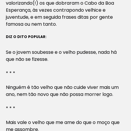
valorizando(!) os que dobraram o Cabo da Boa
Esperança, às vezes contrapondo velhice e
juventude, e em seguida frases ditas por gente
famosa ou nem tanto.
DIZ O DITO POPULAR:
Se o jovem soubesse e o velho pudesse, nada há
que não se fizesse.
* * *
Ninguém é tão velho que não cuide viver mais um
ano, nem tão novo que não possa morrer logo.
* * *
Mais vale o velho que me ame do que o moço que
me assombre.