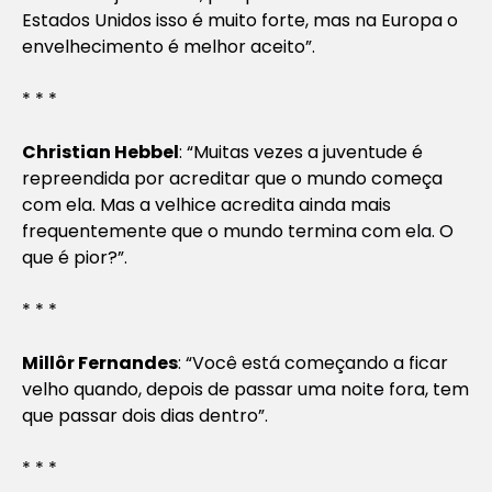
Estados Unidos isso é muito forte, mas na Europa o
envelhecimento é melhor aceito”.
* * *
Christian Hebbel
: “Muitas vezes a juventude é
repreendida por acreditar que o mundo começa
com ela. Mas a velhice acredita ainda mais
frequentemente que o mundo termina com ela. O
que é pior?”.
* * *
Millôr Fernandes
: “Você está começando a ficar
velho quando, depois de passar uma noite fora, tem
que passar dois dias dentro”.
* * *