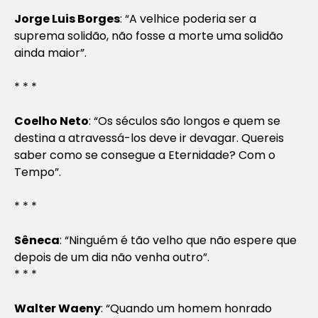
Jorge Luis Borges
: “A velhice poderia ser a
suprema solidão, não fosse a morte uma solidão
ainda maior”.
* * *
Coelho Neto
: “Os séculos são longos e quem se
destina a atravessá-los deve ir devagar. Quereis
saber como se consegue a Eternidade? Com o
Tempo”.
* * *
Sêneca
: “Ninguém é tão velho que não espere que
depois de um dia não venha outro”.
* * *
Walter Waeny
: “Quando um homem honrado