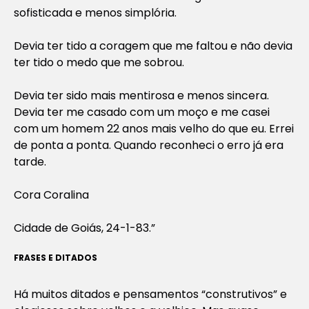
sofisticada e menos simplória.
Devia ter tido a coragem que me faltou e não devia
ter tido o medo que me sobrou.
Devia ter sido mais mentirosa e menos sincera.
Devia ter me casado com um moço e me casei
com um homem 22 anos mais velho do que eu. Errei
de ponta a ponta. Quando reconheci o erro já era
tarde.
Cora Coralina
Cidade de Goiás, 24-1-83.”
FRASES E DITADOS
Há muitos ditados e pensamentos “construtivos” e