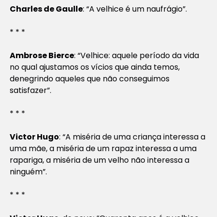
Charles de Gaulle
: “A velhice é um naufrágio”.
* * *
Ambrose Bierce
: “Velhice: aquele período da vida
no qual ajustamos os vícios que ainda temos,
denegrindo aqueles que não conseguimos
satisfazer”.
* * *
Victor Hugo
: “A miséria de uma criança interessa a
uma mãe, a miséria de um rapaz interessa a uma
rapariga, a miséria de um velho não interessa a
ninguém”.
* * *