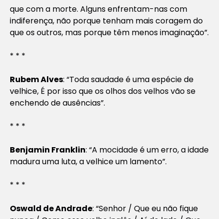
que com a morte. Alguns enfrentam-nas com
indiferença, não porque tenham mais coragem do
que os outros, mas porque têm menos imaginação”.
* * *
Rubem Alves
: “Toda saudade é uma espécie de
velhice, É por isso que os olhos dos velhos vão se
enchendo de ausências”.
* * *
Benjamin Franklin
: “A mocidade é um erro, a idade
madura uma luta, a velhice um lamento”.
* * *
Oswald de Andrade
: “Senhor / Que eu não fique