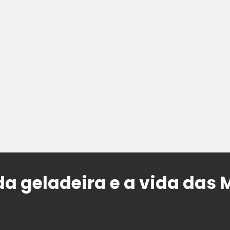
da geladeira e a vida das 