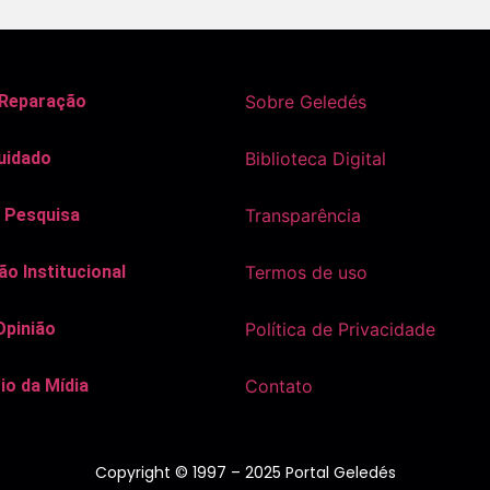
 Reparação
Sobre Geledés
uidado
Biblioteca Digital
 Pesquisa
Transparência
o Institucional
Termos de uso
Opinião
Política de Privacidade
io da Mídia
Contato
Copyright © 1997 – 2025 Portal Geledés