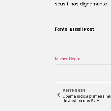
seus filhos dignamente.
Fonte:
Brasil Post
Mulher Negra
ANTERIOR
Obama indica primeira mul
de Justiça dos EUA