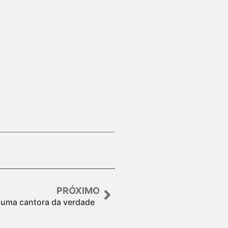
PRÓXIMO
 uma cantora da verdade