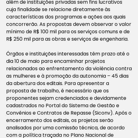
além de instituições privadas sem fins lucrativos
cuja finalidade se relacione diretamente às
características dos programas e ações aos quais
concorrerão. As propostas devem observar o valor
mínimo de R$ 100 mil para os serviços comuns e de
R$ 250 mil para as obras e serviços de engenharia.
Órgãos e instituições interessadas têm prazo até o
dia 10 de maio para encaminhar projetos
relacionados ao enfrentamento da violência contra
as mulheres e à promoção da autonomia – 45 dias
da abertura dos editais. Para apresentar a
proposta de trabalho, é necessário que os
proponentes sejam credenciados e devidamente
cadastrados no Portal do Sistema de Gestão e
Convênios e Contratos de Repasse (Siconv). Após o
encerramento dos editais, os projetos serão
analisados por uma comissão técnica, de acordo
com a política traçada no Plano Nacional de