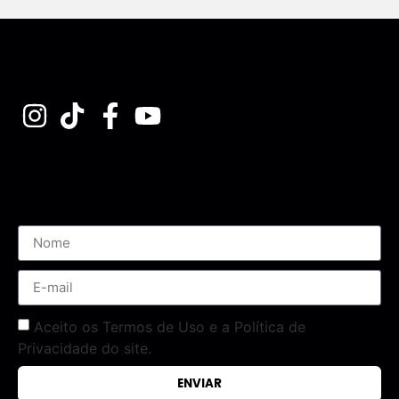
Assine nossa Newsletter
Aceito os Termos de Uso e a Política de
Privacidade do site.
ENVIAR