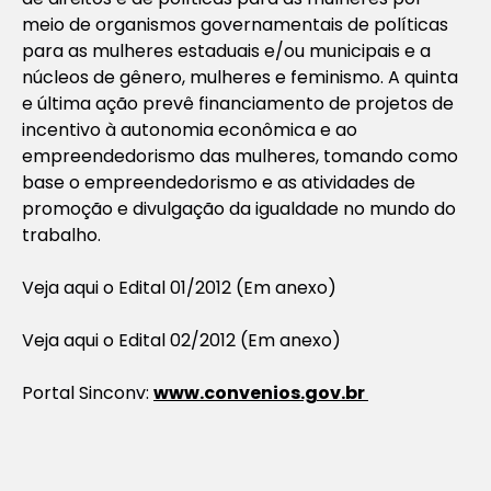
meio de organismos governamentais de políticas
para as mulheres estaduais e/ou municipais e a
núcleos de gênero, mulheres e feminismo. A quinta
e última ação prevê financiamento de projetos de
incentivo à autonomia econômica e ao
empreendedorismo das mulheres, tomando como
base o empreendedorismo e as atividades de
promoção e divulgação da igualdade no mundo do
trabalho.
Veja aqui o Edital 01/2012 (Em anexo)
Veja aqui o Edital 02/2012 (Em anexo)
Portal Sinconv:
www.convenios.gov.br