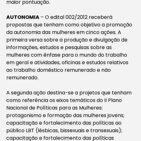
maior pontuação.
AUTONOMIA
– O edital 002/2012 receberá
propostas que tenham como objetivo a promoção
da autonomia das mulheres em cinco ações. A
primeira versa sobre a produção e divulgação de
informações, estudos e pesquisas sobre as
mulheres com ênfase para o mundo do trabalho
em geral e atividades, oficinas e estudos relativos
ao trabalho doméstico remunerado e não
remunerado.
A segunda ação destina-se a projetos que tenham
como referência os eixos temáticos do II Plano
Nacional de Políticas para as Mulheres:
protagonismo e formação das mulheres jovens;
capacitação e fortalecimento das políticas ao
público LBT (lésbicas, bissexuais e transexuais);
capacitação e fortalecimento das políticas