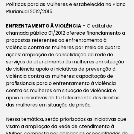
Políticas para as Mulheres e estabelecida no Plano
Plurianual 2012/2015.
ENFRENTAMENTO À VIOLÊNCIA
– O edital de
chamada pública 01/2012 oferece financiamento a
propostas referentes ao enfrentamento à
violência contra as mulheres por meio de quatro
ações: ampliação de consolidação da rede de
serviços de atendimento às mulheres em situação
de violência; apoio a iniciativas de prevenção à
violência contra as mulheres; capacitação de
profissionais para o enfrentamento à violência
contra as mulheres em situação de violência; e
apoio a iniciativas de fortalecimento dos direitos
das mulheres em situação de prisão.
Nessa temática, serão priorizadas as iniciativas que
visam a ampliação da Rede de Atendimento à
Mulher, composta por delegacias especializadas de