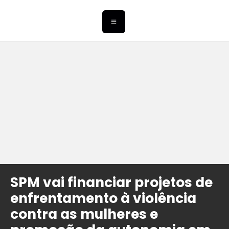
SPM vai financiar projetos de
enfrentamento à violência
contra as mulheres e