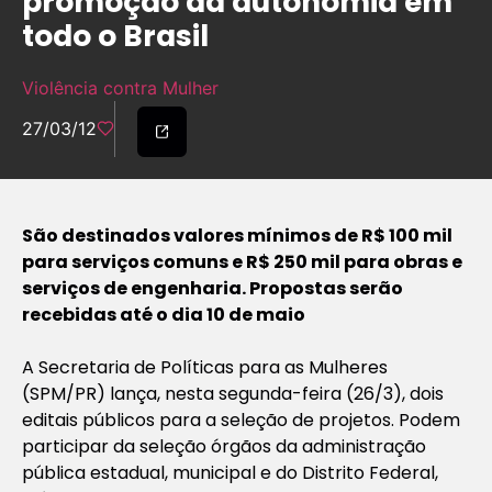
promoção da autonomia em
todo o Brasil
Violência contra Mulher
27/03/12
São destinados valores mínimos de R$ 100 mil
para serviços comuns e R$ 250 mil para obras e
serviços de engenharia. Propostas serão
recebidas até o dia 10 de maio
A Secretaria de Políticas para as Mulheres
(SPM/PR) lança, nesta segunda-feira (26/3), dois
editais públicos para a seleção de projetos. Podem
participar da seleção órgãos da administração
pública estadual, municipal e do Distrito Federal,