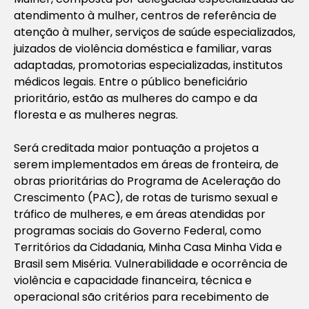
atendimento à mulher, centros de referência de
atenção à mulher, serviços de saúde especializados,
juizados de violência doméstica e familiar, varas
adaptadas, promotorias especializadas, institutos
médicos legais. Entre o público beneficiário
prioritário, estão as mulheres do campo e da
floresta e as mulheres negras.
Será creditada maior pontuação a projetos a
serem implementados em áreas de fronteira, de
obras prioritárias do Programa de Aceleração do
Crescimento (PAC), de rotas de turismo sexual e
tráfico de mulheres, e em áreas atendidas por
programas sociais do Governo Federal, como
Territórios da Cidadania, Minha Casa Minha Vida e
Brasil sem Miséria. Vulnerabilidade e ocorrência de
violência e capacidade financeira, técnica e
operacional são critérios para recebimento de