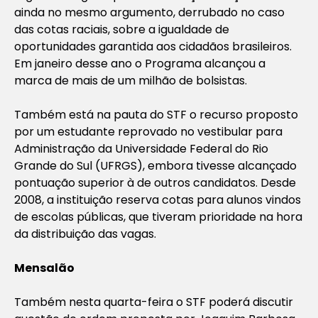
ainda no mesmo argumento, derrubado no caso
das cotas raciais, sobre a igualdade de
oportunidades garantida aos cidadãos brasileiros.
Em janeiro desse ano o Programa alcançou a
marca de mais de um milhão de bolsistas.
Também está na pauta do STF o recurso proposto
por um estudante reprovado no vestibular para
Administração da Universidade Federal do Rio
Grande do Sul (UFRGS), embora tivesse alcançado
pontuação superior à de outros candidatos. Desde
2008, a instituição reserva cotas para alunos vindos
de escolas públicas, que tiveram prioridade na hora
da distribuição das vagas.
Mensalão
Também nesta quarta-feira o STF poderá discutir