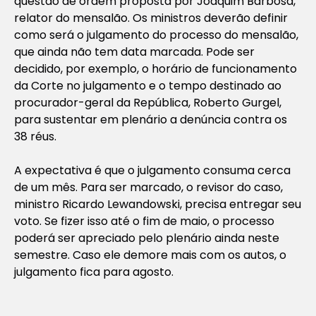
questão de ordem proposta por Joaquim Barbosa,
relator do mensalão. Os ministros deverão definir
como será o julgamento do processo do mensalão,
que ainda não tem data marcada. Pode ser
decidido, por exemplo, o horário de funcionamento
da Corte no julgamento e o tempo destinado ao
procurador-geral da República, Roberto Gurgel,
para sustentar em plenário a denúncia contra os
38 réus.
A expectativa é que o julgamento consuma cerca
de um mês. Para ser marcado, o revisor do caso,
ministro Ricardo Lewandowski, precisa entregar seu
voto. Se fizer isso até o fim de maio, o processo
poderá ser apreciado pelo plenário ainda neste
semestre. Caso ele demore mais com os autos, o
julgamento fica para agosto.