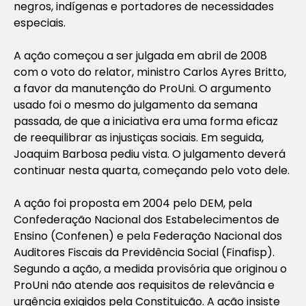
negros, indígenas e portadores de necessidades
especiais.
A ação começou a ser julgada em abril de 2008
com o voto do relator, ministro Carlos Ayres Britto,
a favor da manutenção do ProUni. O argumento
usado foi o mesmo do julgamento da semana
passada, de que a iniciativa era uma forma eficaz
de reequilibrar as injustiças sociais. Em seguida,
Joaquim Barbosa pediu vista. O julgamento deverá
continuar nesta quarta, começando pelo voto dele.
A ação foi proposta em 2004 pelo DEM, pela
Confederação Nacional dos Estabelecimentos de
Ensino (Confenen) e pela Federação Nacional dos
Auditores Fiscais da Previdência Social (Finafisp).
Segundo a ação, a medida provisória que originou o
ProUni não atende aos requisitos de relevância e
urgência exigidos pela Constituição. A ação insiste