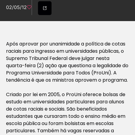
02/05/12
Após aprovar por unanimidade a política de cotas
raciais para ingresso em universidades públicas, o
Supremo Tribunal Federal deve julgar nesta
quarta-feira (2) ação que questiona a legalidade do
Programa Universidade para Todos (ProUni). A
tendência é que os ministros aprovem o programa.
Criado por lei em 2005, o ProUni oferece bolsas de
estudo em universidades particulares para alunos
de cotas raciais e sociais. São beneficiados
estudantes que cursaram todo o ensino médio em
escola pública ou foram bolsistas em escolas
particulares. Também há vagas reservadas a