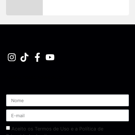
Assine nossa Newsletter
Aceito os Termos de Uso e a Política de