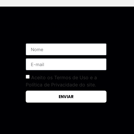
Assine nossa Newsletter
Aceito os Termos de Uso e a
Política de Privacidade do site.
ENVIAR