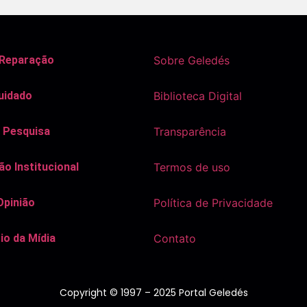
 Reparação
Sobre Geledés
uidado
Biblioteca Digital
 Pesquisa
Transparência
o Institucional
Termos de uso
Opinião
Política de Privacidade
io da Mídia
Contato
Copyright © 1997 – 2025 Portal Geledés