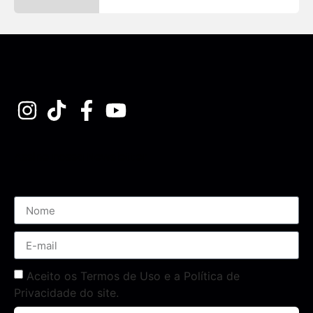
Assine nossa Newsletter
Aceito os Termos de Uso e a Política de
Privacidade do site.