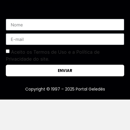
Assine nossa Newsletter
Aceito os Termos de Uso e a Política de
Privacidade do site.
ENVIAR
Copyright © 1997 – 2025 Portal Geledés