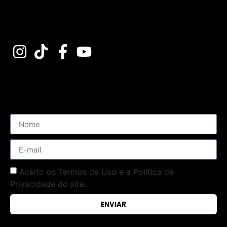
Assine nossa Newsletter
Aceito os Termos de Uso e a Política de
Privacidade do site.
ENVIAR