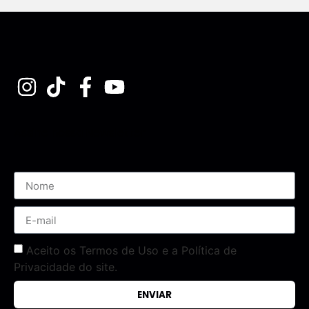
Assine nossa Newsletter
Aceito os Termos de Uso e a Política de
Privacidade do site.
ENVIAR