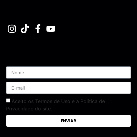
Assine nossa Newsletter
Aceito os Termos de Uso e a Política de
Privacidade do site.
ENVIAR