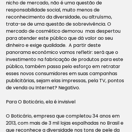
nicho de mercado, não é uma questão de
responsabilidade social, muito menos de
reconhecimento da diversidade, ou altruísmo,
trata-se de uma questão de sobrevivência. O
mercado de cosmético demorou mas despertou
para atender este público que dá valor ao seu
dinheiro e exige qualidade. A partir deste
panorama econômico vamos refletir: será que o
investimento na fabricação de produtos para este
público, também passa pelo esforço em retratar
esses novos consumidores em suas campanhas
publicitárias, sejam elas impressas, pela TV, pontos
de venda ou Internet? Negativo.
Para O Boticário, ela é invisivel
O Boticário, empresa que completou 34 anos em
2013, com mais de 3 mil lojas espalhadas no Brasil e
que reconhece a diversidade nos tons de pele da