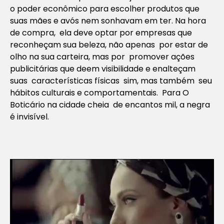
o poder econômico para escolher produtos que
suas mães e avós nem sonhavam em ter. Na hora
de compra, ela deve optar por empresas que
reconheçam sua beleza, não apenas por estar de
olho na sua carteira, mas por promover ações
publicitárias que deem visibilidade e enalteçam
suas características físicas sim, mas também seu
hábitos culturais e comportamentais. Para O
Boticário na cidade cheia de encantos mil, a negra
é invisível.