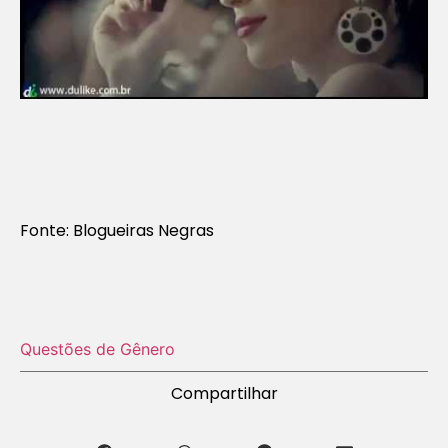
Fonte: Blogueiras Negras
Questões de Gênero
Compartilhar