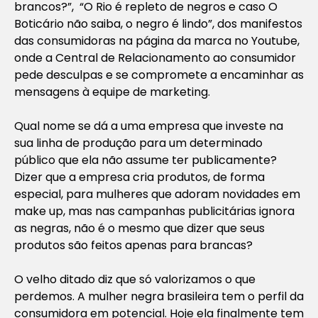
brancos?”, “O Rio é repleto de negros e caso O
Boticário não saiba, o negro é lindo”, dos manifestos
das consumidoras na página da marca no Youtube,
onde a Central de Relacionamento ao consumidor
pede desculpas e se compromete a encaminhar as
mensagens à equipe de marketing.
Qual nome se dá a uma empresa que investe na
sua linha de produção para um determinado
público que ela não assume ter publicamente?
Dizer que a empresa cria produtos, de forma
especial, para mulheres que adoram novidades em
make up, mas nas campanhas publicitárias ignora
as negras, não é o mesmo que dizer que seus
produtos são feitos apenas para brancas?
O velho ditado diz que só valorizamos o que
perdemos. A mulher negra brasileira tem o perfil da
consumidora em potencial. Hoje ela finalmente tem