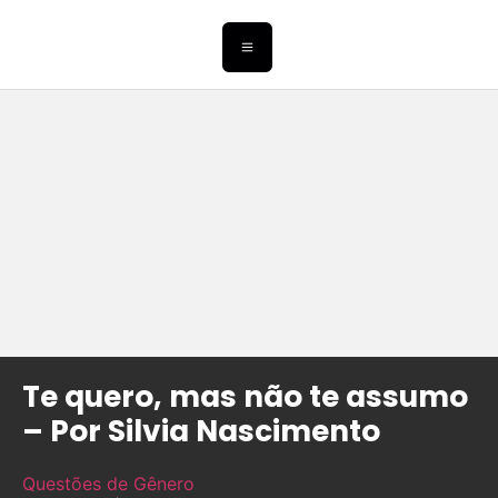
Te quero, mas não te assumo
– Por Silvia Nascimento
Questões de Gênero