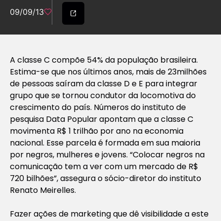
09/09/13
A classe C compõe 54% da população brasileira.
Estima-se que nos últimos anos, mais de 23milhões
de pessoas saíram da classe D e E para integrar
grupo que se tornou condutor da locomotiva do
crescimento do país. Números do instituto de
pesquisa Data Popular apontam que a classe C
movimenta R$ 1 trilhão por ano na economia
nacional. Esse parcela é formada em sua maioria
por negros, mulheres e jovens. “Colocar negros na
comunicação tem a ver com um mercado de R$
720 bilhões”, assegura o sócio-diretor do instituto
Renato Meirelles.
Fazer ações de marketing que dê visibilidade a este