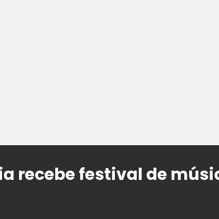
ia recebe festival de mús