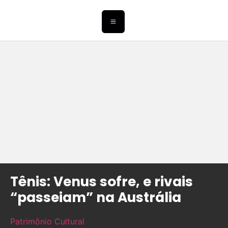
Tênis: Venus sofre, e rivais
“passeiam” na Austrália
Patrimônio Cultural