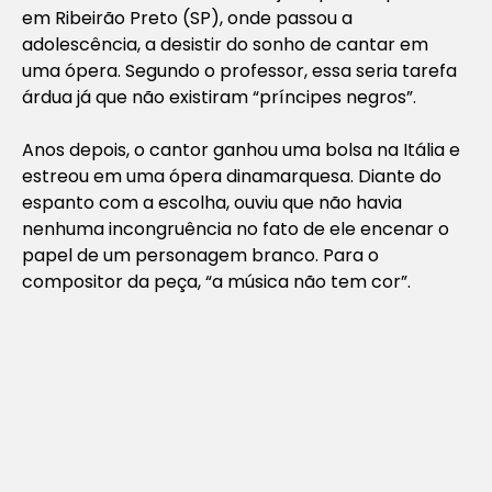
em Ribeirão Preto (SP), onde passou a
adolescência, a desistir do sonho de cantar em
uma ópera. Segundo o professor, essa seria tarefa
árdua já que não existiram “príncipes negros”.
Anos depois, o cantor ganhou uma bolsa na Itália e
estreou em uma ópera dinamarquesa. Diante do
espanto com a escolha, ouviu que não havia
nenhuma incongruência no fato de ele encenar o
papel de um personagem branco. Para o
compositor da peça, “a música não tem cor”.