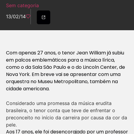
Sem categoria
13/02/14
Com apenas 27 anos, o tenor Jean William já subiu
em palcos emblemáticos para a música lírica,
como o da Sala São Paulo e o do Lincoln Center, de
Nova York. Em breve vai se apresentar com uma
orquestra no Museu Metropolitano, também na
cidade americana.
Considerado uma promessa da música erudita
brasileira, o tenor conta que teve de enfrentar o
preconceito no início da carreira por causa da cor da
pele.
Aos 17 anos, ele foi desencorajado por um professor