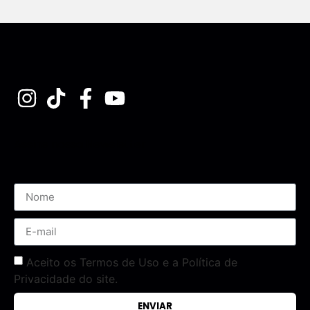
Assine nossa Newsletter
Aceito os Termos de Uso e a Política de
Privacidade do site.
ENVIAR