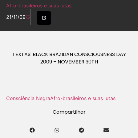
Afro-brasileiros e suas lutas
21/11/09
TEXTAS: BLACK BRAZILIAN CONSCIOUSNESS DAY
2009 – NOVEMBER 30TH
Consciência Negra
Afro-brasileiros e suas lutas
Compartilhar