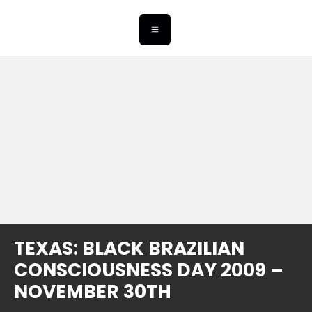
TEXAS: BLACK BRAZILIAN
CONSCIOUSNESS DAY 2009 –
NOVEMBER 30TH