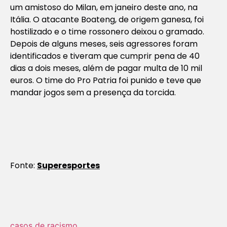
um amistoso do Milan, em janeiro deste ano, na
Itália. O atacante Boateng, de origem ganesa, foi
hostilizado e o time rossonero deixou o gramado.
Depois de alguns meses, seis agressores foram
identificados e tiveram que cumprir pena de 40
dias a dois meses, além de pagar multa de 10 mil
euros. O time do Pro Patria foi punido e teve que
mandar jogos sem a presença da torcida.
Fonte:
Superesportes
casos de racismo