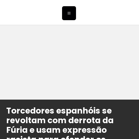
Torcedores espanhóis se
revoltam com derrota da
Fúria e usam expressão