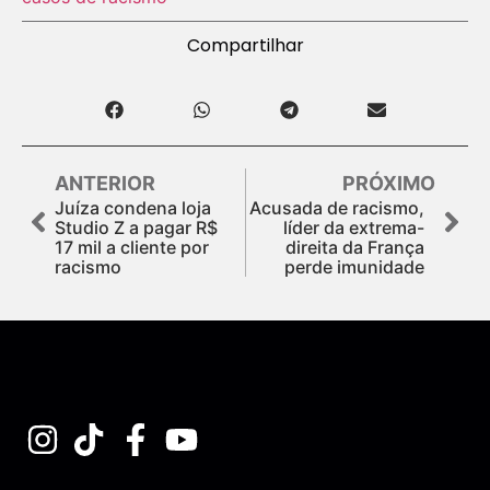
Compartilhar
ANTERIOR
PRÓXIMO
Juíza condena loja
Acusada de racismo,
Studio Z a pagar R$
líder da extrema-
17 mil a cliente por
direita da França
racismo
perde imunidade