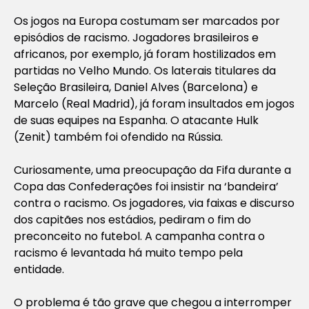
Os jogos na Europa costumam ser marcados por
episódios de racismo. Jogadores brasileiros e
africanos, por exemplo, já foram hostilizados em
partidas no Velho Mundo. Os laterais titulares da
Seleção Brasileira, Daniel Alves (Barcelona) e
Marcelo (Real Madrid), já foram insultados em jogos
de suas equipes na Espanha. O atacante Hulk
(Zenit) também foi ofendido na Rússia.
Curiosamente, uma preocupação da Fifa durante a
Copa das Confederações foi insistir na ‘bandeira’
contra o racismo. Os jogadores, via faixas e discurso
dos capitães nos estádios, pediram o fim do
preconceito no futebol. A campanha contra o
racismo é levantada há muito tempo pela
entidade.
O problema é tão grave que chegou a interromper