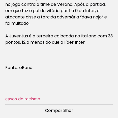
no jogo contra o time de Verona. Após a partida,
em que fez o gol da vitória por 1 a 0 da Inter, o
atacante disse a torcida adversária “dava nojo” e
foi multado.
A Juventus é a terceira colocada no Italiano com 33
pontos, 12 a menos do que a líder Inter.
Fonte: eBand
casos de racismo
Compartilhar