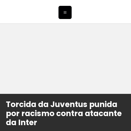
Torcida da Juventus punida
por racismo contra atacante
da Inter