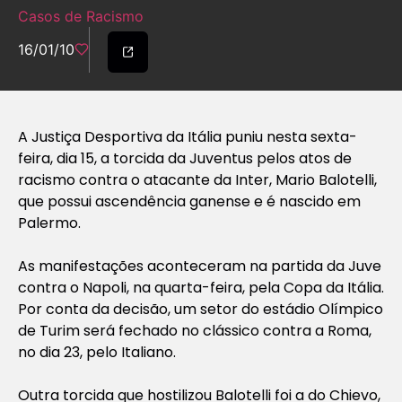
Casos de Racismo
16/01/10
A Justiça Desportiva da Itália puniu nesta sexta-
feira, dia 15, a torcida da Juventus pelos atos de
racismo contra o atacante da Inter, Mario Balotelli,
que possui ascendência ganense e é nascido em
Palermo.
As manifestações aconteceram na partida da Juve
contra o Napoli, na quarta-feira, pela Copa da Itália.
Por conta da decisão, um setor do estádio Olímpico
de Turim será fechado no clássico contra a Roma,
no dia 23, pelo Italiano.
Outra torcida que hostilizou Balotelli foi a do Chievo,