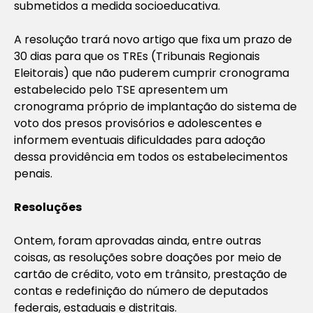
submetidos a medida socioeducativa.
A resolução trará novo artigo que fixa um prazo de
30 dias para que os TREs (Tribunais Regionais
Eleitorais) que não puderem cumprir cronograma
estabelecido pelo TSE apresentem um
cronograma próprio de implantação do sistema de
voto dos presos provisórios e adolescentes e
informem eventuais dificuldades para adoção
dessa providência em todos os estabelecimentos
penais.
Resoluções
Ontem, foram aprovadas ainda, entre outras
coisas, as resoluções sobre doações por meio de
cartão de crédito, voto em trânsito, prestação de
contas e redefinição do número de deputados
federais, estaduais e distritais.