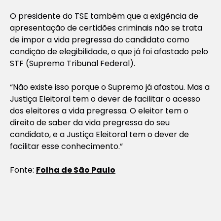
O presidente do TSE também que a exigência de
apresentação de certidões criminais não se trata
de impor a vida pregressa do candidato como
condição de elegibilidade, o que já foi afastado pelo
STF (Supremo Tribunal Federal).
“Não existe isso porque o Supremo já afastou. Mas a
Justiça Eleitoral tem o dever de facilitar o acesso
dos eleitores a vida pregressa. O eleitor tem o
direito de saber da vida pregressa do seu
candidato, e a Justiça Eleitoral tem o dever de
facilitar esse conhecimento.”
Fonte:
Folha de São Paulo