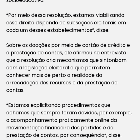
socioeducativa.
“Por meio dessa resolução, estamos viabilizando
esse direito dispondo de subseções eleitorais em
cada um desses estabelecimentos”, disse.
Sobre as doações por meio de cartão de crédito e
a prestação de contas, ele afirmou na entrevista
que a resolução cria mecanismos que sintonizam
com a legislação eleitoral e que permitem
conhecer mais de perto a realidade da
arrecadação dos recursos e da prestação de
contas.
“Estamos explicitando procedimentos que
achamos que sempre foram devidos, por exemplo,
o acompanhamento praticamente online da
movimentação financeira dos partidos e da
prestação de contas, por consequência”, disse.