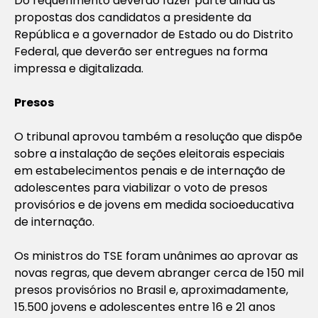
Do requerimento deverão fazer parte ainda as
propostas dos candidatos a presidente da
República e a governador de Estado ou do Distrito
Federal, que deverão ser entregues na forma
impressa e digitalizada.
Presos
O tribunal aprovou também a resolução que dispõe
sobre a instalação de seções eleitorais especiais
em estabelecimentos penais e de internação de
adolescentes para viabilizar o voto de presos
provisórios e de jovens em medida socioeducativa
de internação.
Os ministros do TSE foram unânimes ao aprovar as
novas regras, que devem abranger cerca de 150 mil
presos provisórios no Brasil e, aproximadamente,
15.500 jovens e adolescentes entre 16 e 21 anos