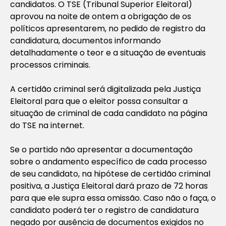
candidatos. O TSE (Tribunal Superior Eleitoral)
aprovou na noite de ontem a obrigação de os
políticos apresentarem, no pedido de registro da
candidatura, documentos informando
detalhadamente o teor e a situação de eventuais
processos criminais.
A certidão criminal será digitalizada pela Justiça
Eleitoral para que o eleitor possa consultar a
situação de criminal de cada candidato na página
do TSE na internet.
Se o partido não apresentar a documentação
sobre o andamento específico de cada processo
de seu candidato, na hipótese de certidão criminal
positiva, a Justiça Eleitoral dará prazo de 72 horas
para que ele supra essa omissão. Caso não o faça, o
candidato poderá ter o registro de candidatura
negado por ausência de documentos exigidos no