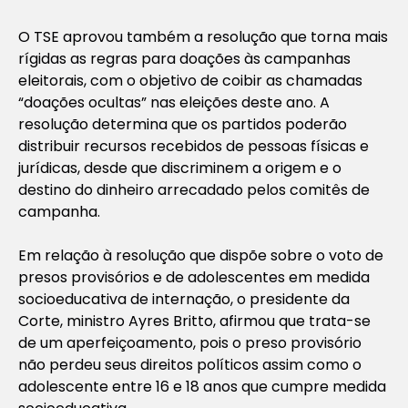
O TSE aprovou também a resolução que torna mais
rígidas as regras para doações às campanhas
eleitorais, com o objetivo de coibir as chamadas
“doações ocultas” nas eleições deste ano. A
resolução determina que os partidos poderão
distribuir recursos recebidos de pessoas físicas e
jurídicas, desde que discriminem a origem e o
destino do dinheiro arrecadado pelos comitês de
campanha.
Em relação à resolução que dispõe sobre o voto de
presos provisórios e de adolescentes em medida
socioeducativa de internação, o presidente da
Corte, ministro Ayres Britto, afirmou que trata-se
de um aperfeiçoamento, pois o preso provisório
não perdeu seus direitos políticos assim como o
adolescente entre 16 e 18 anos que cumpre medida