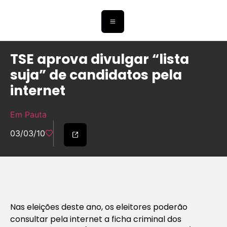
TSE aprova divulgar “lista
suja” de candidatos pela
internet
Em Pauta
03/03/10
Nas eleições deste ano, os eleitores poderão
consultar pela internet a ficha criminal dos