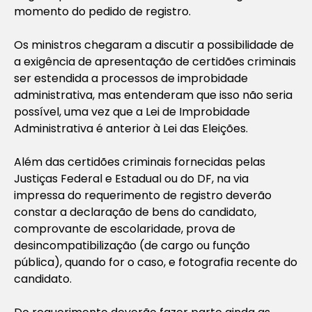
momento do pedido de registro.
Os ministros chegaram a discutir a possibilidade de
a exigência de apresentação de certidões criminais
ser estendida a processos de improbidade
administrativa, mas entenderam que isso não seria
possível, uma vez que a Lei de Improbidade
Administrativa é anterior à Lei das Eleições.
Além das certidões criminais fornecidas pelas
Justiças Federal e Estadual ou do DF, na via
impressa do requerimento de registro deverão
constar a declaração de bens do candidato,
comprovante de escolaridade, prova de
desincompatibilização (de cargo ou função
pública), quando for o caso, e fotografia recente do
candidato.