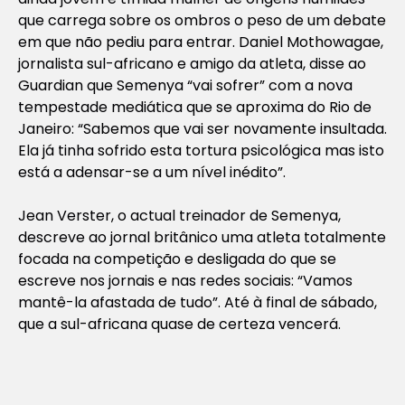
que carrega sobre os ombros o peso de um debate
em que não pediu para entrar. Daniel Mothowagae,
jornalista sul-africano e amigo da atleta, disse ao
Guardian
que Semenya “vai sofrer” com a nova
tempestade mediática que se aproxima do Rio de
Janeiro: “Sabemos que vai ser novamente insultada.
Ela já tinha sofrido esta tortura psicológica mas isto
está a adensar-se a um nível inédito”.
Jean Verster, o actual treinador de Semenya,
descreve ao jornal britânico uma atleta totalmente
focada na competição e desligada do que se
escreve nos jornais e nas redes sociais: “Vamos
mantê-la afastada de tudo”. Até à final de sábado,
que a sul-africana quase de certeza vencerá.