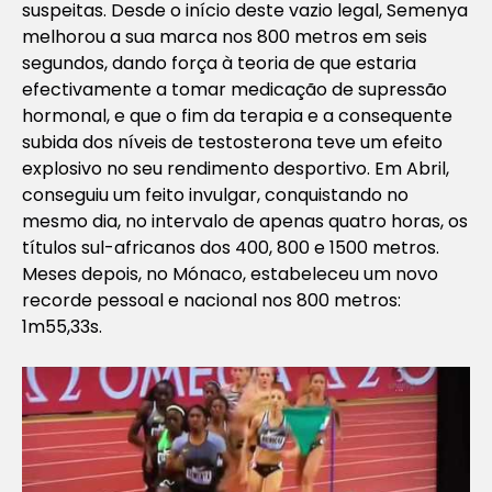
suspeitas. Desde o início deste vazio legal, Semenya
melhorou a sua marca nos 800 metros em seis
segundos, dando força à teoria de que estaria
efectivamente a tomar medicação de supressão
hormonal, e que o fim da terapia e a consequente
subida dos níveis de testosterona teve um efeito
explosivo no seu rendimento desportivo. Em Abril,
conseguiu um feito invulgar, conquistando no
mesmo dia, no intervalo de apenas quatro horas, os
títulos sul-africanos dos 400, 800 e 1500 metros.
Meses depois, no Mónaco, estabeleceu um novo
recorde pessoal e nacional nos 800 metros:
1m55,33s.