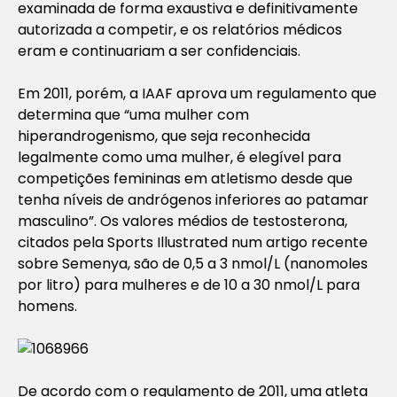
examinada de forma exaustiva e definitivamente
autorizada a competir, e os relatórios médicos
eram e continuariam a ser confidenciais.
Em 2011, porém, a IAAF aprova um regulamento que
determina que “uma mulher com
hiperandrogenismo, que seja reconhecida
legalmente como uma mulher, é elegível para
competições femininas em atletismo desde que
tenha níveis de andrógenos inferiores ao patamar
masculino”. Os valores médios de testosterona,
citados pela
Sports Illustrated
num artigo recente
sobre Semenya, são de 0,5 a 3 nmol/L (nanomoles
por litro) para mulheres e de 10 a 30 nmol/L para
homens.
De acordo com o regulamento de 2011, uma atleta