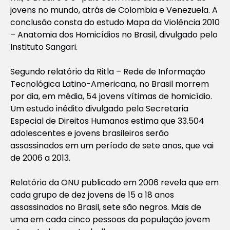
jovens no mundo, atrás de Colombia e Venezuela. A
conclusão consta do estudo Mapa da Violência 2010
– Anatomia dos Homicídios no Brasil, divulgado pelo
Instituto Sangari.
Segundo relatório da Ritla – Rede de Informação
Tecnológica Latino-Americana, no Brasil morrem
por dia, em média, 54 jovens vítimas de homicídio.
Um estudo inédito divulgado pela Secretaria
Especial de Direitos Humanos estima que 33.504
adolescentes e jovens brasileiros serão
assassinados em um período de sete anos, que vai
de 2006 a 2013.
Relatório da ONU publicado em 2006 revela que em
cada grupo de dez jovens de 15 a 18 anos
assassinados no Brasil, sete são negros. Mais de
uma em cada cinco pessoas da população jovem