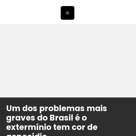
Um dos problemas mais
graves do Brasil é o
extermínio tem cor de