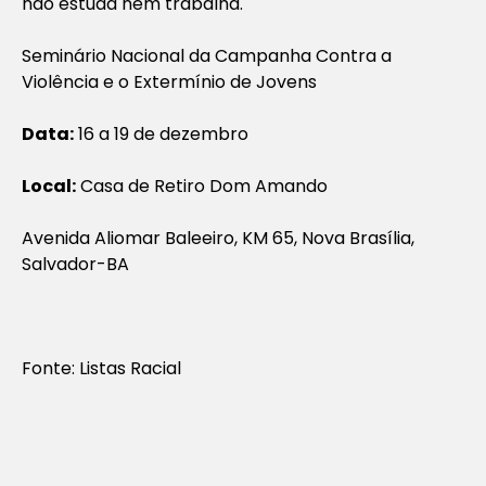
não estuda nem trabalha.
Seminário Nacional da Campanha Contra a
Violência e o Extermínio de Jovens
Data:
16 a 19 de dezembro
Local:
Casa de Retiro Dom Amando
Avenida Aliomar Baleeiro, KM 65, Nova Brasília,
Salvador-BA
Fonte: Listas Racial