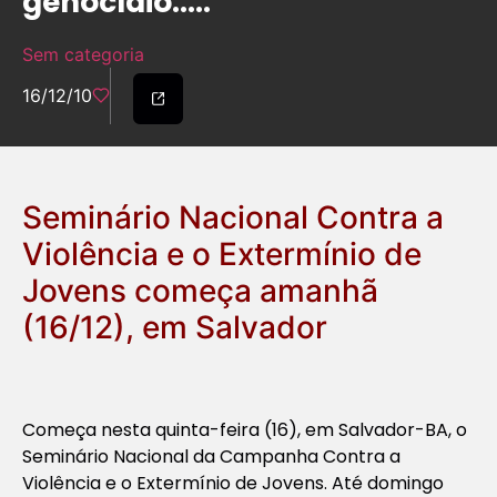
genocídio…..
Sem categoria
16/12/10
Seminário Nacional Contra a
Violência e o Extermínio de
Jovens começa amanhã
(16/12), em Salvador
Começa nesta quinta-feira (16), em Salvador-BA, o
Seminário Nacional da Campanha Contra a
Violência e o Extermínio de Jovens. Até domingo