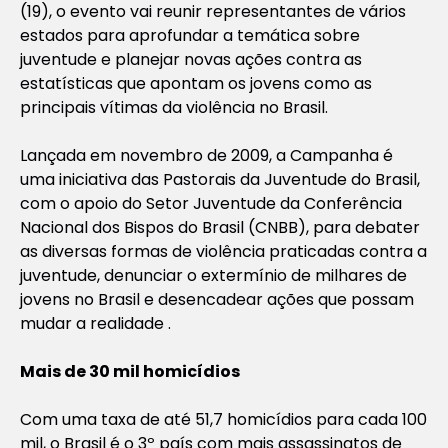
(19), o evento vai reunir representantes de vários
estados para aprofundar a temática sobre
juventude e planejar novas ações contra as
estatísticas que apontam os jovens como as
principais vítimas da violência no Brasil.
Lançada em novembro de 2009, a Campanha é
uma iniciativa das Pastorais da Juventude do Brasil,
com o apoio do Setor Juventude da Conferência
Nacional dos Bispos do Brasil (CNBB), para debater
as diversas formas de violência praticadas contra a
juventude, denunciar o extermínio de milhares de
jovens no Brasil e desencadear ações que possam
mudar a realidade .
Mais de 30 mil homicídios
Com uma taxa de até 51,7 homicídios para cada 100
mil, o Brasil é o 3º país com mais assassinatos de