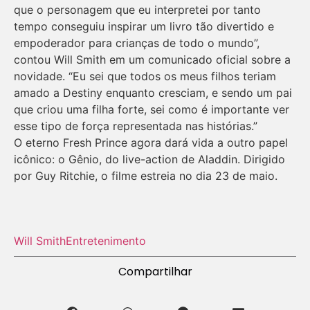
que o personagem que eu interpretei por tanto
tempo conseguiu inspirar um livro tão divertido e
empoderador para crianças de todo o mundo”,
contou Will Smith em um comunicado oficial sobre a
novidade. “Eu sei que todos os meus filhos teriam
amado a Destiny enquanto cresciam, e sendo um pai
que criou uma filha forte, sei como é importante ver
esse tipo de força representada nas histórias.”
O eterno Fresh Prince agora dará vida a outro papel
icônico: o Gênio, do live-action de Aladdin. Dirigido
por Guy Ritchie, o filme estreia no dia 23 de maio.
Will Smith
Entretenimento
Compartilhar