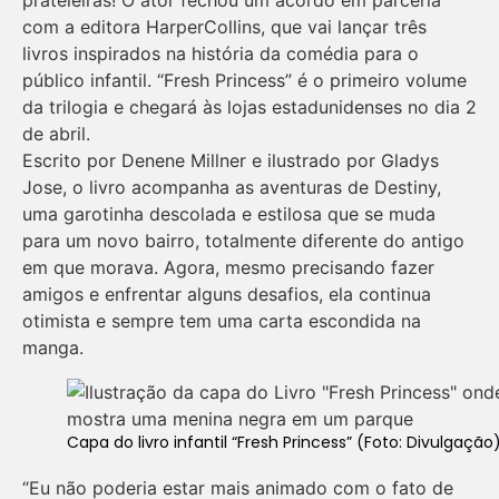
com a editora HarperCollins, que vai lançar três
livros inspirados na história da comédia para o
público infantil. “Fresh Princess” é o primeiro volume
da trilogia e chegará às lojas estadunidenses no dia 2
de abril.
Escrito por Denene Millner e ilustrado por Gladys
Jose, o livro acompanha as aventuras de Destiny,
uma garotinha descolada e estilosa que se muda
para um novo bairro, totalmente diferente do antigo
em que morava. Agora, mesmo precisando fazer
amigos e enfrentar alguns desafios, ela continua
otimista e sempre tem uma carta escondida na
manga.
Capa do livro infantil “Fresh Princess” (Foto: Divulgação
“Eu não poderia estar mais animado com o fato de