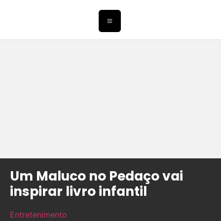
Um Maluco no Pedaço vai
inspirar livro infantil
Entretenimento