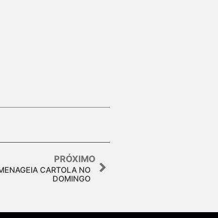
PRÓXIMO
MENAGEIA CARTOLA NO
DOMINGO