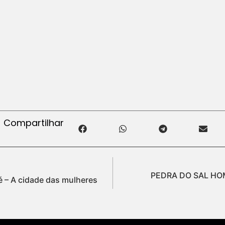
Compartilhar
PEDRA DO SAL HO
– A cidade das mulheres