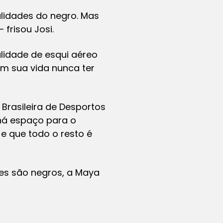
lidades do negro. Mas
 frisou Josi.
lidade de esqui aéreo
m sua vida nunca ter
Brasileira de Desportos
há espaço para o
e que todo o resto é
tes são negros, a Maya