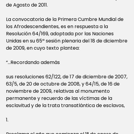
de Agosto de 2011.
La convocatoria de la Primera Cumbre Mundial de
los Afrodescendientes, es en respuesta a la
Resolución 64/169, adoptada por las Naciones
Unidas en su 65ª sesión plenaria del 18 de diciembre
de 2009, en cuyo texto plantea:
“…Recordando además
sus resoluciones 62/122, de 17 de diciembre de 2007,
63/5, de 20 de octubre de 2008, y 64/15, de 16 de
noviembre de 2009, relativas al monumento
permanente y recuerdo de las víctimas de la
esclavitud y de la trata transatlántica de esclavos,
1.