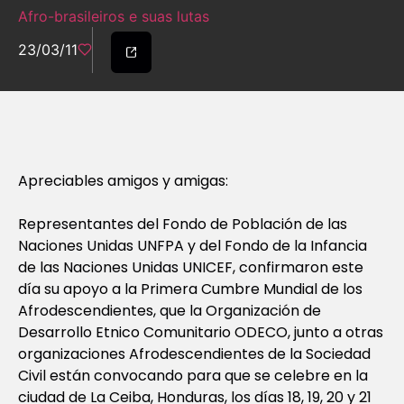
Afro-brasileiros e suas lutas
23/03/11
Apreciables amigos y amigas:
Representantes del Fondo de Población de las
Naciones Unidas UNFPA y del Fondo de la Infancia
de las Naciones Unidas UNICEF, confirmaron este
día su apoyo a la Primera Cumbre Mundial de los
Afrodescendientes, que la Organización de
Desarrollo Etnico Comunitario ODECO, junto a otras
organizaciones Afrodescendientes de la Sociedad
Civil están convocando para que se celebre en la
ciudad de La Ceiba, Honduras, los días 18, 19, 20 y 21