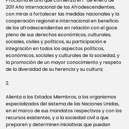
Proclama el año que comienza el 1° de enero de
2011 Año Internacional de los Afrodescendientes,
con miras a fortalecer las medidas nacionales y la
cooperación regional e internacional en beneficio
de los afrodescendientes en relación con el goce
pleno de sus derechos económicos, culturales,
sociales, civiles y políticos, su participación e
integración en todos los aspectos políticos,
económicos, sociales y culturales de la sociedad, y
la promoción de un mayor conocimiento y respeto
de la diversidad de su herencia y su cultura;
2.
Alienta a los Estados Miembros, a los organismos
especializados del sistema de las Naciones Unidas,
en el marco de sus mandatos respectivos y con los
recursos existentes, y a la sociedad civil a que
preparen y determinen iniciativas que puedan