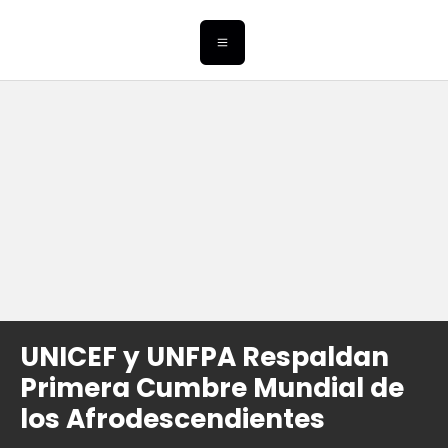
UNICEF y UNFPA Respaldan
Primera Cumbre Mundial de
los Afrodescendientes