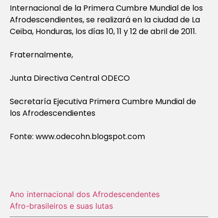
Internacional de la Primera Cumbre Mundial de los
Afrodescendientes, se realizará en la ciudad de La
Ceiba, Honduras, los días 10, 11 y 12 de abril de 2011.
Fraternalmente,
Junta Directiva Central ODECO
Secretaría Ejecutiva Primera Cumbre Mundial de
los Afrodescendientes
Fonte: www.odecohn.blogspot.com
Ano internacional dos Afrodescendentes
Afro-brasileiros e suas lutas