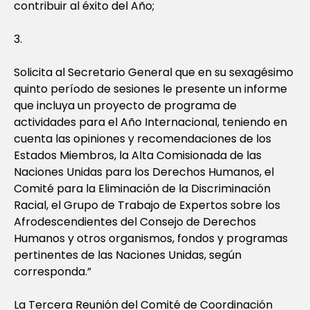
contribuir al éxito del Año;
3.
Solicita al Secretario General que en su sexagésimo
quinto período de sesiones le presente un informe
que incluya un proyecto de programa de
actividades para el Año Internacional, teniendo en
cuenta las opiniones y recomendaciones de los
Estados Miembros, la Alta Comisionada de las
Naciones Unidas para los Derechos Humanos, el
Comité para la Eliminación de la Discriminación
Racial, el Grupo de Trabajo de Expertos sobre los
Afrodescendientes del Consejo de Derechos
Humanos y otros organismos, fondos y programas
pertinentes de las Naciones Unidas, según
corresponda.”
La Tercera Reunión del Comité de Coordinación