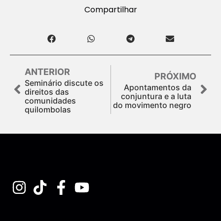
Compartilhar
ANTERIOR
PRÓXIMO
Seminário discute os
Apontamentos da
direitos das
conjuntura e a luta
comunidades
do movimento negro
quilombolas
Assine nossa Newsletter