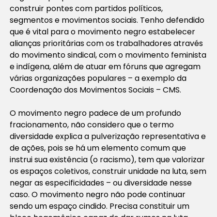
construir pontes com partidos políticos,
segmentos e movimentos sociais. Tenho defendido
que é vital para o movimento negro estabelecer
alianças prioritárias com os trabalhadores através
do movimento sindical, com o movimento feminista
e indígena, além de atuar em fóruns que agregam
várias organizações populares – a exemplo da
Coordenação dos Movimentos Sociais – CMS.
O movimento negro padece de um profundo
fracionamento, não considero que o termo
diversidade explica a pulverização representativa e
de ações, pois se há um elemento comum que
instrui sua existência (o racismo), tem que valorizar
os espaços coletivos, construir unidade na luta, sem
negar as especificidades – ou diversidade nesse
caso. O movimento negro não pode continuar
sendo um espaço cindido. Precisa constituir um