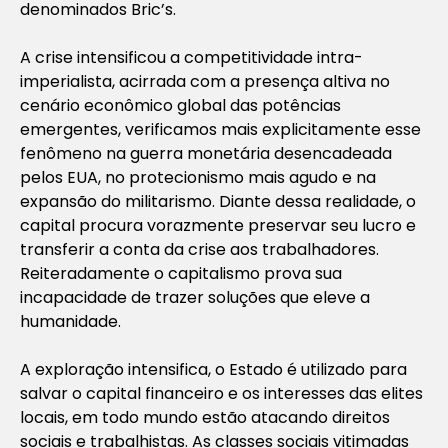
denominados Bric’s.
A crise intensificou a competitividade intra-
imperialista, acirrada com a presença altiva no
cenário econômico global das potências
emergentes, verificamos mais explicitamente esse
fenômeno na guerra monetária desencadeada
pelos EUA, no protecionismo mais agudo e na
expansão do militarismo. Diante dessa realidade, o
capital procura vorazmente preservar seu lucro e
transferir a conta da crise aos trabalhadores.
Reiteradamente o capitalismo prova sua
incapacidade de trazer soluções que eleve a
humanidade.
A exploração intensifica, o Estado é utilizado para
salvar o capital financeiro e os interesses das elites
locais, em todo mundo estão atacando direitos
sociais e trabalhistas. As classes sociais vitimadas