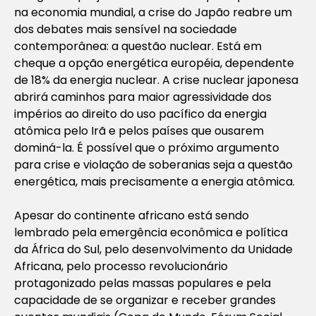
na economia mundial, a crise do Japão reabre um
dos debates mais sensível na sociedade
contemporânea: a questão nuclear. Está em
cheque a opção energética européia, dependente
de 18% da energia nuclear. A crise nuclear japonesa
abrirá caminhos para maior agressividade dos
impérios ao direito do uso pacífico da energia
atômica pelo Irã e pelos países que ousarem
dominá-la. É possível que o próximo argumento
para crise e violação de soberanias seja a questão
energética, mais precisamente a energia atômica.
Apesar do continente africano está sendo
lembrado pela emergência econômica e política
da África do Sul, pelo desenvolvimento da Unidade
Africana, pelo processo revolucionário
protagonizado pelas massas populares e pela
capacidade de se organizar e receber grandes