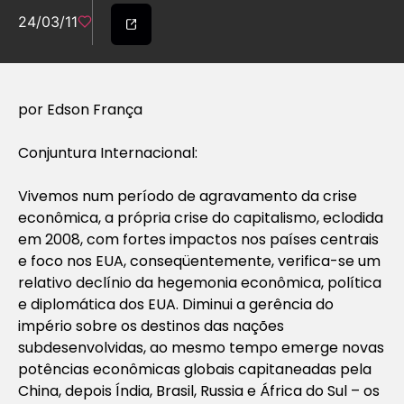
24/03/11
por Edson França
Conjuntura Internacional:
Vivemos num período de agravamento da crise
econômica, a própria crise do capitalismo, eclodida
em 2008, com fortes impactos nos países centrais
e foco nos EUA, conseqüentemente, verifica-se um
relativo declínio da hegemonia econômica, política
e diplomática dos EUA. Diminui a gerência do
império sobre os destinos das nações
subdesenvolvidas, ao mesmo tempo emerge novas
potências econômicas globais capitaneadas pela
China, depois Índia, Brasil, Russia e África do Sul – os