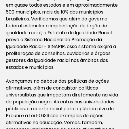
em quase todos estados e em aproximadamente
600 municípios, mais de 10% dos municípios
brasileiros. Verificamos que além do governo
federal estimular a implantação de órgão de
igualdade racial, o Estatuto da Igualdade Racial
prevê o Sistema Nacional de Promoção da
Igualdade Racial – SINAPIR, esse sistema exigirá a
proliferação de conselhos, ouvidorias e órgãos
gestores da igualdade racial nos âmbitos dos
estados e municípios.
Avançamos no debate das políticas de ações
afirmativas, além de conquistar políticas
universalistas que impactam diretamente na vida
da população negra. As cotas nas universidades
públicas, o recorte racial para o público alvo do
Prouni e a Lei 10.639 são exemplos de ações
afirmativas na educação. Vemos, também,