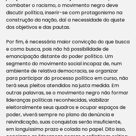
combater o racismo, o movimento negro deve
discutir política, inserir-se com protagonismo na
construção da nação, daí a necessidade do ajuste
dos objetivos e das pautas.
Por fim, é necessária maior convicção do que busca
e como busca, pois não há possibilidade de
emancipação distante do poder político. Um
segmento do movimento social incapaz de, num
ambiente de relativa democracia, se organizar
para participar do processo político em curso, não
terá seus pleitos atendidos na justa medida. Em
outras palavras, se o movimento negro não formar
lideranças políticas reconhecidas, viabilizar
eleitoralmente seus quadros e ocupar espaços de
poder, viverá sempre no plano da denúncia e
reivindicação, suas conquistas serão insuficiente,
em longuíssimo prazo e colada no papel. Dito isso,