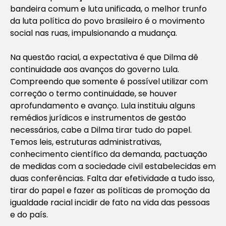
bandeira comum e luta unificada, o melhor trunfo
da luta política do povo brasileiro é o movimento
social nas ruas, impulsionando a mudança.
Na questão racial, a expectativa é que Dilma dê
continuidade aos avanços do governo Lula.
Compreendo que somente é possível utilizar com
correção o termo continuidade, se houver
aprofundamento e avanço. Lula instituiu alguns
remédios jurídicos e instrumentos de gestão
necessários, cabe a Dilma tirar tudo do papel.
Temos leis, estruturas administrativas,
conhecimento científico da demanda, pactuação
de medidas com a sociedade civil estabelecidas em
duas conferências. Falta dar efetividade a tudo isso,
tirar do papel e fazer as políticas de promoção da
igualdade racial incidir de fato na vida das pessoas
e do país.