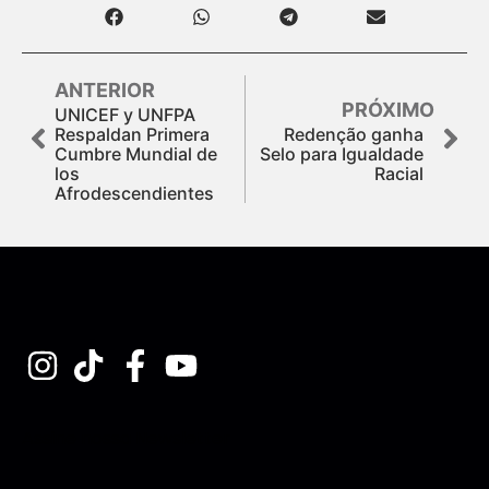
ANTERIOR
PRÓXIMO
UNICEF y UNFPA
Respaldan Primera
Redenção ganha
Cumbre Mundial de
Selo para Igualdade
los
Racial
Afrodescendientes
Assine nossa Newsletter