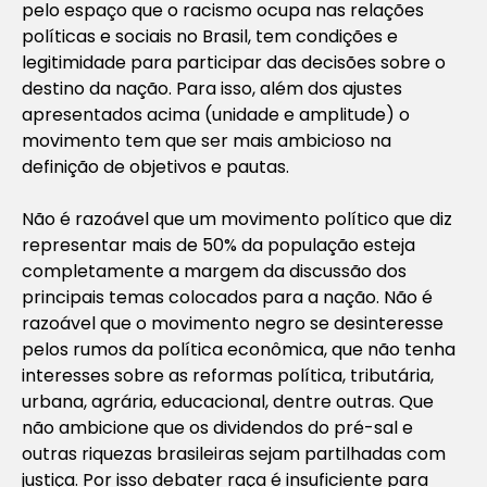
pelo espaço que o racismo ocupa nas relações
políticas e sociais no Brasil, tem condições e
legitimidade para participar das decisões sobre o
destino da nação. Para isso, além dos ajustes
apresentados acima (unidade e amplitude) o
movimento tem que ser mais ambicioso na
definição de objetivos e pautas.
Não é razoável que um movimento político que diz
representar mais de 50% da população esteja
completamente a margem da discussão dos
principais temas colocados para a nação. Não é
razoável que o movimento negro se desinteresse
pelos rumos da política econômica, que não tenha
interesses sobre as reformas política, tributária,
urbana, agrária, educacional, dentre outras. Que
não ambicione que os dividendos do pré-sal e
outras riquezas brasileiras sejam partilhadas com
justiça. Por isso debater raça é insuficiente para