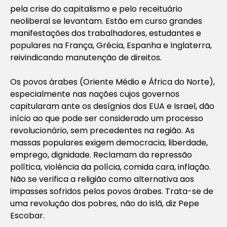
pela crise do capitalismo e pelo receituário
neoliberal se levantam. Estão em curso grandes
manifestações dos trabalhadores, estudantes e
populares na França, Grécia, Espanha e Inglaterra,
reivindicando manutenção de direitos.
Os povos árabes (Oriente Médio e África do Norte),
especialmente nas nações cujos governos
capitularam ante os desígnios dos EUA e Israel, dão
início ao que pode ser considerado um processo
revolucionário, sem precedentes na região. As
massas populares exigem democracia, liberdade,
emprego, dignidade. Reclamam da repressão
política, violência da polícia, comida cara, inflação.
Não se verifica a religião como alternativa aos
impasses sofridos pelos povos árabes. Trata-se de
uma revolução dos pobres, não do islã, diz Pepe
Escobar.