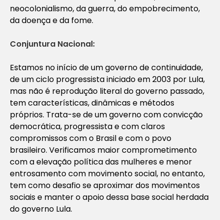
neocolonialismo, da guerra, do empobrecimento,
da doença e da fome.
Conjuntura Nacional:
Estamos no início de um governo de continuidade,
de um ciclo progressista iniciado em 2003 por Lula,
mas não é reprodução literal do governo passado,
tem características, dinâmicas e métodos
próprios. Trata-se de um governo com convicção
democrática, progressista e com claros
compromissos com o Brasil e com o povo
brasileiro. Verificamos maior comprometimento
com a elevação política das mulheres e menor
entrosamento com movimento social, no entanto,
tem como desafio se aproximar dos movimentos
sociais e manter o apoio dessa base social herdada
do governo Lula.