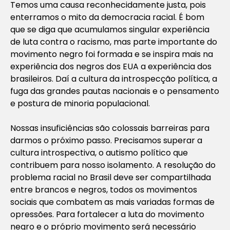
Temos uma causa reconhecidamente justa, pois
enterramos o mito da democracia racial. É bom
que se diga que acumulamos singular experiência
de luta contra o racismo, mas parte importante do
movimento negro foi formada e se inspira mais na
experiência dos negros dos EUA a experiência dos
brasileiros. Daí a cultura da introspecção política, a
fuga das grandes pautas nacionais e o pensamento
e postura de minoria populacional.
Nossas insuficiências são colossais barreiras para
darmos o próximo passo. Precisamos superar a
cultura introspectiva, o autismo político que
contribuem para nosso isolamento. A resolução do
problema racial no Brasil deve ser compartilhada
entre brancos e negros, todos os movimentos
sociais que combatem as mais variadas formas de
opressões. Para fortalecer a luta do movimento
negro e o próprio movimento será necessário