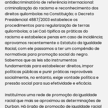
antidiscriminatório de referência internacional:
criminalização do racismo e reconhecimento dos
direitos quilombolas na Constituição; o Decreto
Presidencial 4887/2003 estabelece os
procedimentos para regularização de terras
quilombolas; a Lei Caó tipifica as práticas do
racismo e estabelece penas em caso de incidência;
aprovamos recentemente o Estatuto da Igualdade
Racial, com ele passamos a ter um compêndio de
normativas para promoção social do negro.
Sabemos que as leis são instrumentos
fundamentais para estabelecer direitos, impor
políticas públicas e punir práticas reprováveis
socialmente, no entanto, exige vontade política e
pressão social para sua efetividade e eficácia.
Instituímos uma rede de promoção da igualdade
racial que mais se aproximou as determinações de
Durban. Há órgão de promoção de igualdade racial