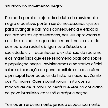
Situação do movimento negro:
De modo geral a trajetória de luta do movimento
negro é positiva, porém serão necessários ajustes
para avançar e dar mais conseqüência e eficácia
nas propostas apresentadas, nas leis aprovadas e
nos direitos não resgatados. Demolimos o mito da
democracia racial, obrigamos o Estado e a
sociedade civil reconhecer a existência do racismo
e os malefícios que esse fenômeno ocasiona sobre
a população negra. Revisionamos a narrativa oficial
sobre a formação do povo brasileiro e construímos
o principal líder popular da história nacional: Zumbi
dos Palmares. Quem constrói um mito com a
magnitude de Zumbi, um herói que vive no cotidiano
do povo brasileiro, constrói a própria nação.
Temos um ordenamento jurídico especificamente