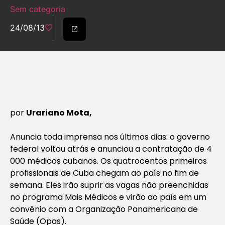
Sem categoria
24/08/13
por
Urariano Mota,
Anuncia toda imprensa nos últimos dias: o governo
federal voltou atrás e anunciou a contratação de 4
000 médicos cubanos. Os quatrocentos primeiros
profissionais de Cuba chegam ao país no fim de
semana. Eles irão suprir as vagas não preenchidas
no programa Mais Médicos e virão ao país em um
convênio com a Organização Panamericana de
Saúde (Opas).