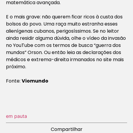
matemática avançada.
E o mais grave: não querem ficar ricos à custa dos
bolsos do povo. Uma raça muito estranha esses
alienígenas cubanos, perigosíssimos. Se no leitor
ainda residir alguma dúvida, olhe o vídeo da invasão
no YouTube com os termos de busca “guerra dos
mundos” Orson. Ou então leia as declarações dos
médicos e extrema-direita irmanados no site mais
próximo.
Fonte:
Viomundo
em pauta
Compartilhar