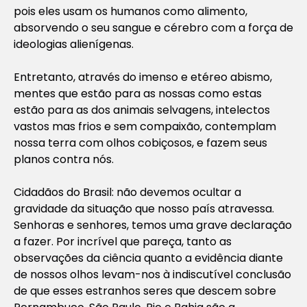
pois eles usam os humanos como alimento,
absorvendo o seu sangue e cérebro com a força de
ideologias alienígenas.
Entretanto, através do imenso e etéreo abismo,
mentes que estão para as nossas como estas
estão para as dos animais selvagens, intelectos
vastos mas frios e sem compaixão, contemplam
nossa terra com olhos cobiçosos, e fazem seus
planos contra nós.
Cidadãos do Brasil: não devemos ocultar a
gravidade da situação que nosso país atravessa.
Senhoras e senhores, temos uma grave declaração
a fazer. Por incrível que pareça, tanto as
observações da ciência quanto a evidência diante
de nossos olhos levam-nos à indiscutível conclusão
de que esses estranhos seres que descem sobre