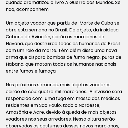
quando dramatizou o livro A Guerra dos Mundos. Se
não, acompanhem.
Um objeto voador que partiu de Marte de Cuba se
abre esta semana no Brasil. Do objeto, da insidiosa
Cubana de Aviación, sairão os marcianos de
Havana, que destruirão todos os humanos do Brasil
com um raio da morte. Têm além disso uma nova
arma que dispara bombas de fumo negro, puros de
Habana, que matam todos os humanos nacionais
entre fumos e fumaça.
Nas próximas semanas, mais objetos voadores
cairão do céu: quatro mil marcianos. A invasão será
respondida com uma fuga em massa dos médicos
residentes em São Paulo, todo o Nordeste,
Amazônia e Acre, devido à queda de mais objetos
voadores nos seus arredores. Nessa altura serão
observados os costumes desses novos marcianos,