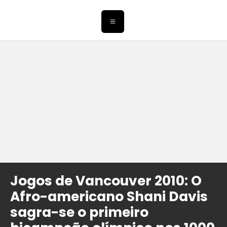
Jogos de Vancouver 2010: O
Afro-americano Shani Davis
sagra-se o primeiro