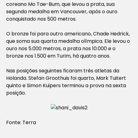
coreano Mo Tae-Bum, que levou a prata, sua
segunda medalha em Vancouver, após o ouro
conquistado nos 500 metros.
O bronze foi para outro americano, Chade Hedrick,
que soma sua quarta medalha olímpica. Ele levou o
ouro nos 5.000 metros, a prata nos 10.000 e o
bronze nos 1.500 em Turim, há quatro anos.
Nas posições seguintes ficaram três atletas da
Holanda. Stefan Groothuis foi quarto, Mark Tuitert
quinto e Simon Kuipers terminou a prova na sexta
posição.
Fonte: Terra