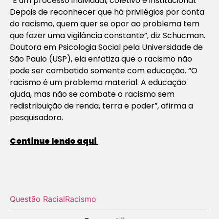
“É um processo individual, coletivo e institucional.
Depois de reconhecer que há privilégios por conta
do racismo, quem quer se opor ao problema tem
que fazer uma vigilância constante”, diz Schucman.
Doutora em Psicologia Social pela Universidade de
São Paulo (USP), ela enfatiza que o racismo não
pode ser combatido somente com educação. “O
racismo é um problema material. A educação
ajuda, mas não se combate o racismo sem
redistribuição de renda, terra e poder”, afirma a
pesquisadora.
Continue lendo aqui
Questão Racial
Racismo