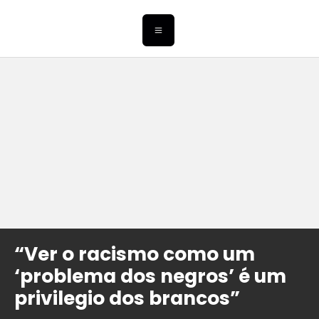
“Ver o racismo como um
‘problema dos negros’ é um
privilegio dos brancos”