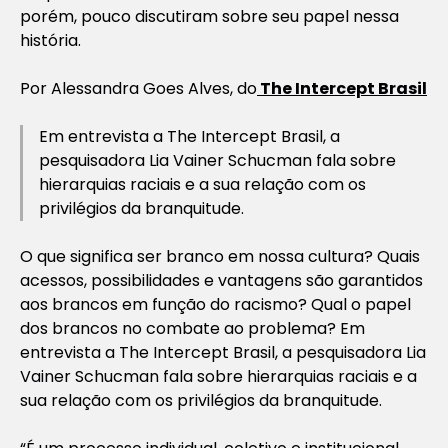
porém, pouco discutiram sobre seu papel nessa
história.
Por Alessandra Goes Alves, do
The Intercept Brasil
Em entrevista a The Intercept Brasil, a
pesquisadora Lia Vainer Schucman fala sobre
hierarquias raciais e a sua relação com os
privilégios da branquitude.
O que significa ser branco em nossa cultura? Quais
acessos, possibilidades e vantagens são garantidos
aos brancos em função do racismo? Qual o papel
dos brancos no combate ao problema? Em
entrevista a The Intercept Brasil, a pesquisadora Lia
Vainer Schucman fala sobre hierarquias raciais e a
sua relação com os privilégios da branquitude.