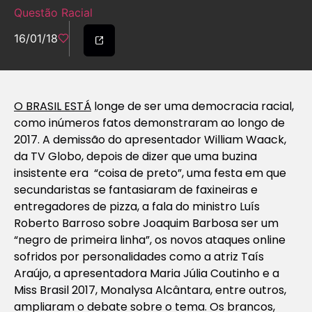
Questão Racial
16/01/18
O BRASIL ESTÁ
longe de ser uma democracia racial,
como inúmeros fatos demonstraram ao longo de
2017. A demissão do apresentador William Waack,
da TV Globo, depois de dizer que uma buzina
insistente era “coisa de preto”, uma festa em que
secundaristas se fantasiaram de faxineiras e
entregadores de pizza, a fala do ministro Luís
Roberto Barroso sobre Joaquim Barbosa ser um
“negro de primeira linha”, os novos ataques online
sofridos por personalidades como a atriz Taís
Araújo, a apresentadora Maria Júlia Coutinho e a
Miss Brasil 2017, Monalysa Alcântara, entre outros,
ampliaram o debate sobre o tema. Os brancos,